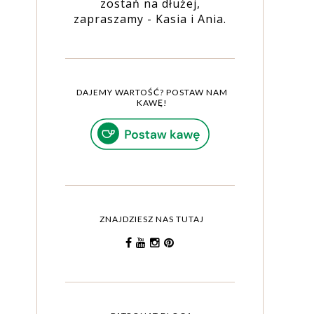
zostań na dłużej,
zapraszamy - Kasia i Ania.
DAJEMY WARTOŚĆ? POSTAW NAM
KAWĘ!
ZNAJDZIESZ NAS TUTAJ