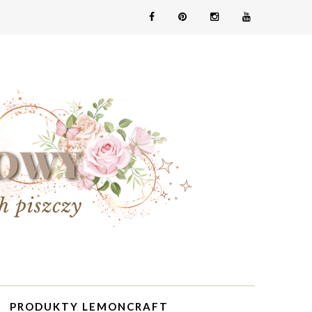
PRODUKTY LEMONCRAFT