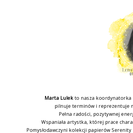
Marta Lulek
to nasza koordynatorka 
pilnuje terminów i reprezentuje
Pełna radości, pozytywnej ener
Wspaniała artystka, której prace chara
Pomysłodawczyni kolekcji papierów Serenity - 