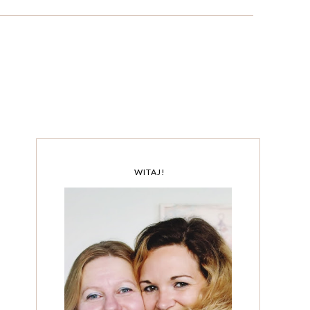
WITAJ!