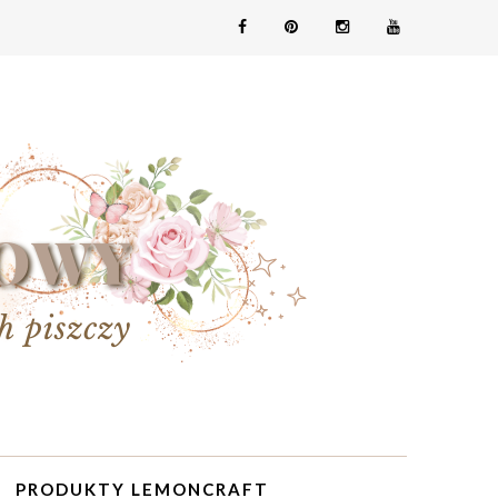
PRODUKTY LEMONCRAFT