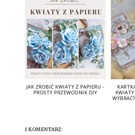
JAK ZROBIĆ KWIATY Z PAPIERU -
KARTKA
PROSTY PRZEWODNIK DIY
KWIATY
WYBRAĆ?
1 KOMENTARZ: