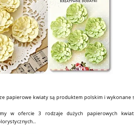
asze papierowe kwiaty są produktem polskim i wykonane 
my w ofercie 3 rodzaje dużych papierowych kwiat
lorystycznych...