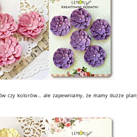
jów czy kolorów.... ale zapewniamy, że mamy dużze pla