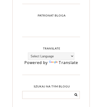
PATRONAT BLOGA
TRANSLATE
Powered by
Translate
SZUKAJ NA TYM BLOGU