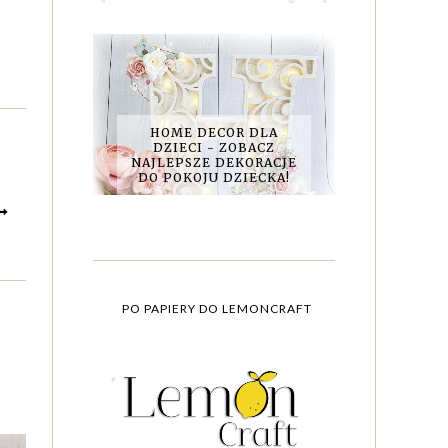
HOME DECOR DLA
DZIECI - ZOBACZ
NAJLEPSZE DEKORACJE
DO POKOJU DZIECKA!
PO PAPIERY DO LEMONCRAFT