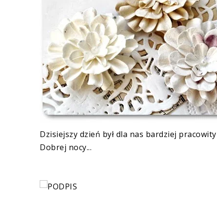
Dzisiejszy dzień był dla nas bardziej pracowit
Dobrej nocy...