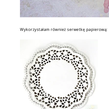
Wykorzystałam również
serwetkę papierową
: