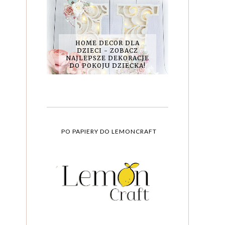
HOME DECOR DLA
DZIECI - ZOBACZ
NAJLEPSZE DEKORACJE
DO POKOJU DZIECKA!
PO PAPIERY DO LEMONCRAFT