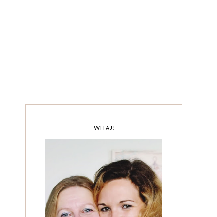
WITAJ!