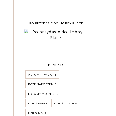
PO PRZYDASIE DO HOBBY PLACE
ETYKIETY
AUTUMN TWILIGHT
BOŻE NARODZENIE
DREAMY MORNINGS
DZIEŃ BABCI
DZIEŃ DZIADKA
DZIEŃ MATKI