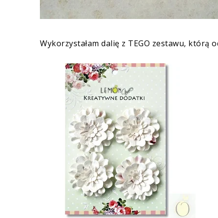
Wykorzystałam dalię z
TEGO
zestawu, którą o