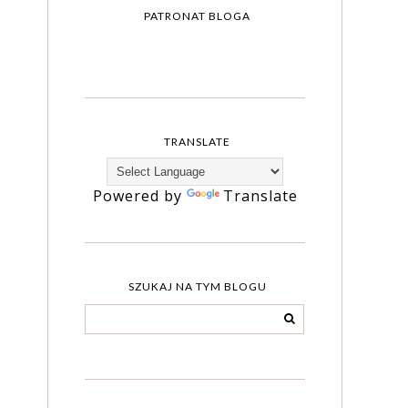
PATRONAT BLOGA
TRANSLATE
Powered by
Translate
SZUKAJ NA TYM BLOGU