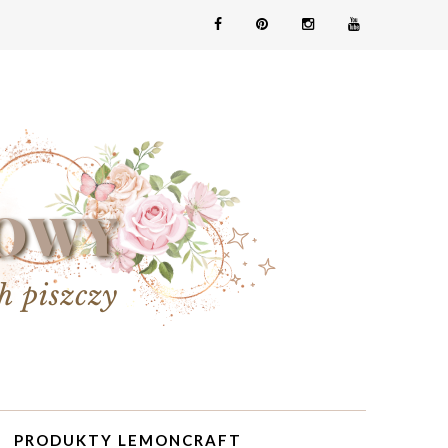
PRODUKTY LEMONCRAFT