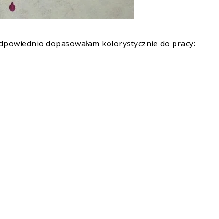
dpowiednio dopasowałam kolorystycznie do pracy: