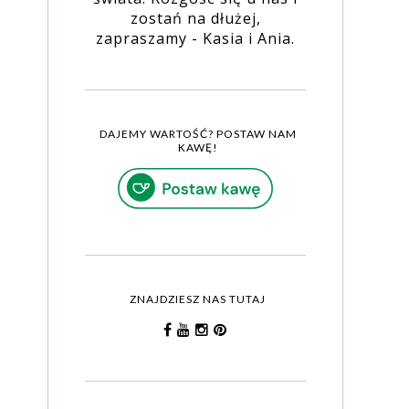
zostań na dłużej,
zapraszamy - Kasia i Ania.
DAJEMY WARTOŚĆ? POSTAW NAM
KAWĘ!
ZNAJDZIESZ NAS TUTAJ