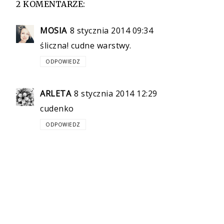
2 KOMENTARZE:
MOSIA
8 stycznia 2014 09:34
śliczna! cudne warstwy.
ODPOWIEDZ
ARLETA
8 stycznia 2014 12:29
cudenko
ODPOWIEDZ