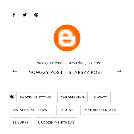
NASTĘPNY POST
WCZEŚNIEJSZY POST
NOWSZY POST
STARSZY POST
BADZIKI/BUTTONS
CARDMAKING
KWIATY
KWIATY SZYDEŁKOWE
LAKUNA
PASTORAŁKI DLA OLI
SZNURKI
URODZINY/BIRTHDAY