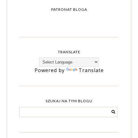
PATRONAT BLOGA
TRANSLATE
Powered by
Translate
SZUKAJ NA TYM BLOGU