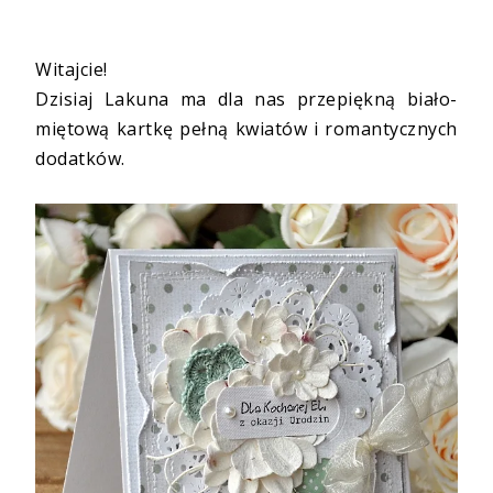
Witajcie!
Dzisiaj
Lakuna
ma dla nas przepiękną biało-
miętową kartkę pełną kwiatów i romantycznych
dodatków.