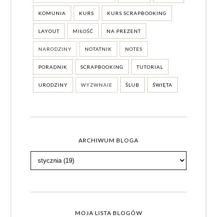
KOMUNIA
KURS
KURS SCRAPBOOKING
LAYOUT
MIŁOŚĆ
NA PREZENT
NARODZINY
NOTATNIK
NOTES
PORADNIK
SCRAPBOOKING
TUTORIAL
URODZINY
WYZWNAIE
ŚLUB
ŚWIĘTA
ARCHIWUM BLOGA
MOJA LISTA BLOGÓW