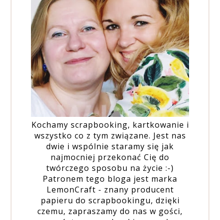
Kochamy scrapbooking, kartkowanie i
wszystko co z tym związane. Jest nas
dwie i wspólnie staramy się jak
najmocniej przekonać Cię do
twórczego sposobu na życie :-)
Patronem tego bloga jest marka
LemonCraft - znany producent
papieru do scrapbookingu, dzięki
czemu, zapraszamy do nas w gości,