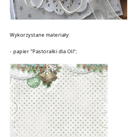
Wykorzystane materiały:
-
papier "Pastorałki dla Oli"
;