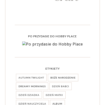
PO PRZYDASIE DO HOBBY PLACE
ETYKIETY
AUTUMN TWILIGHT
BOŻE NARODZENIE
DREAMY MORNINGS
DZIEŃ BABCI
DZIEŃ DZIADKA
DZIEŃ MATKI
DZIEŃ NAUCZYCIELA
ALBUM