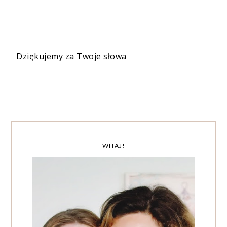
Dziękujemy za Twoje słowa
WITAJ!