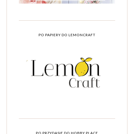
PO PAPIERY DO LEMONCRAFT
PO PRZYDASIE DO HOBBY PLACE