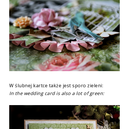
W ślubnej kartce także jest sporo zieleni:
In the wedding card is also a lot of green: