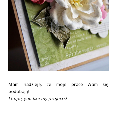
Mam nadzieję, że moje prace Wam się
podobają!
I hope, you like my projects!