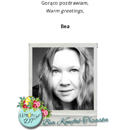
Gorąco pozdrawiam,
Warm greetings,
Bea