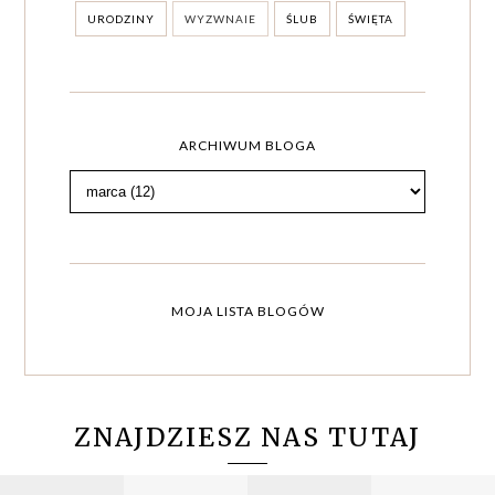
URODZINY
WYZWNAIE
ŚLUB
ŚWIĘTA
ARCHIWUM BLOGA
MOJA LISTA BLOGÓW
ZNAJDZIESZ NAS TUTAJ