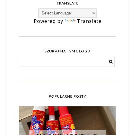
TRANSLATE
Powered by
Translate
SZUKAJ NA TYM BLOGU
POPULARNE POSTY