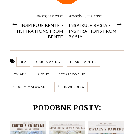
NASTĘPNY POST
WCZEŚNIEJSZY POST
INSPIRUJE BENTE -
INSPIRUJE BASIA -
INSPIRATIONS FROM
INSPIRATIONS FROM
BENTE
BASIA
BEA
CARDMAKING
HEART PAINTED
KWIATY
LAYOUT
SCRAPBOOKING
SERCEM MALOWANE
ŚLUB/WEDDING
PODOBNE POSTY: