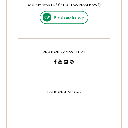
DAJEMY WARTOŚĆ? POSTAW NAM KAWĘ!
ZNAJDZIESZ NAS TUTAJ
PATRONAT BLOGA