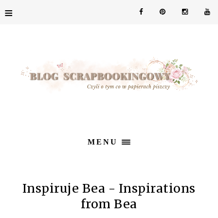
≡
MENU
Inspiruje Bea - Inspirations
from Bea