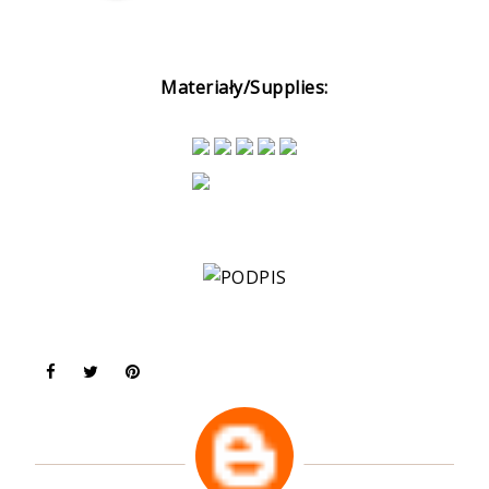
Materiały/Supplies: