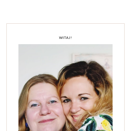
WITAJ!