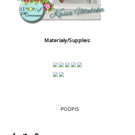
Materiały/Supplies: