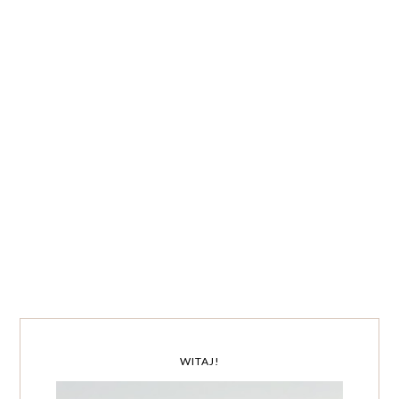
WITAJ!