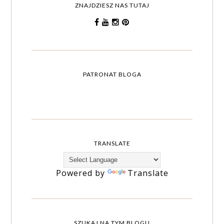
ZNAJDZIESZ NAS TUTAJ
PATRONAT BLOGA
TRANSLATE
Powered by
Translate
SZUKAJ NA TYM BLOGU