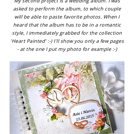
My second project is a wedding album. I was
asked to perform the album, to which couple
will be able to paste favorite photos. When I
heard that the album has to be in a romantic
style, I immediately grabbed for the collection
'Heart Painted' :-) I'll show you only a few pages
- at the one I put my photo for example :-)