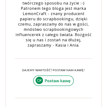
twórczego sposobu na życie :-)
Patronem tego bloga jest marka
LemonCraft - znany producent
papieru do scrapbookingu, dzięki
czemu, zapraszamy do nas w gości,
mnóstwo scrapbookingowych
influencerek z całego świata. Rozgość
się u nas i zostań na dłużej,
zapraszamy - Kasia i Ania.
DAJEMY WARTOŚĆ? POSTAW NAM KAWĘ!