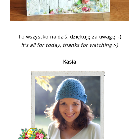
To wszystko na dziś, dziękuję za uwagę :-)
It's all for today, thanks for watching :-)
Kasia