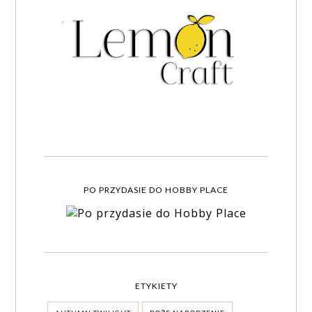
PO PRZYDASIE DO HOBBY PLACE
ETYKIETY