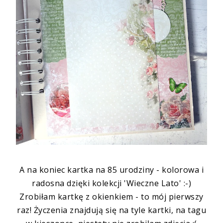
A na koniec kartka na 85 urodziny - kolorowa i
radosna dzięki kolekcji 'Wieczne Lato' :-)
Zrobiłam kartkę z okienkiem - to mój pierwszy
raz! Życzenia znajdują się na tyle kartki, na tagu