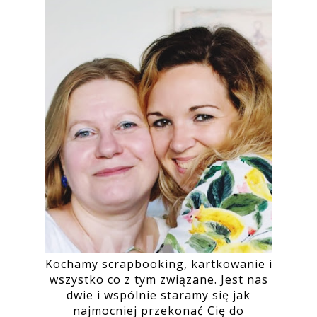
Kochamy scrapbooking, kartkowanie i
wszystko co z tym związane. Jest nas
dwie i wspólnie staramy się jak
najmocniej przekonać Cię do