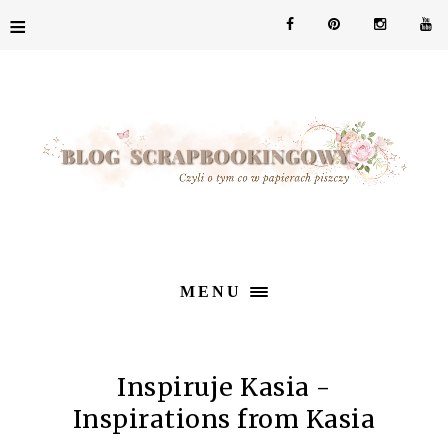
≡
MENU
Inspiruje Kasia -
Inspirations from Kasia