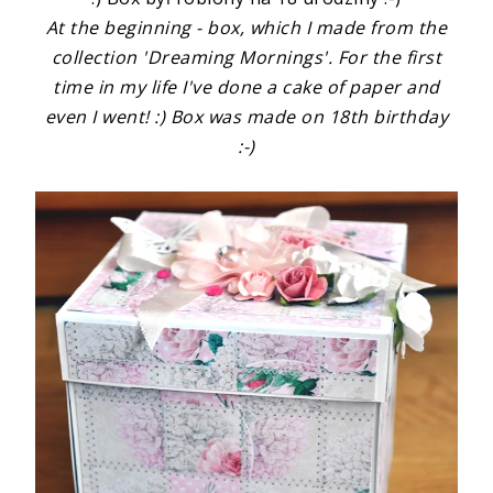
At the beginning - box, which I made from the
collection 'Dreaming Mornings'. For the first
time in my life I've done a cake of paper and
even I went! :) Box was made on 18th birthday
:-)