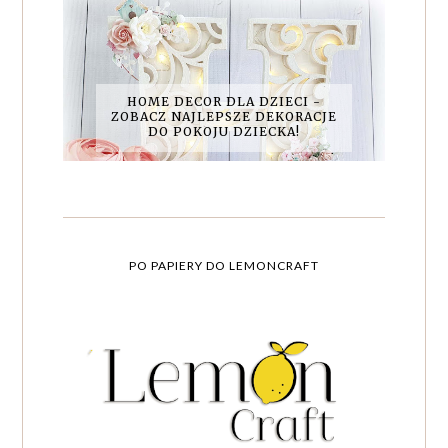
HOME DECOR DLA DZIECI -
ZOBACZ NAJLEPSZE DEKORACJE
DO POKOJU DZIECKA!
PO PAPIERY DO LEMONCRAFT