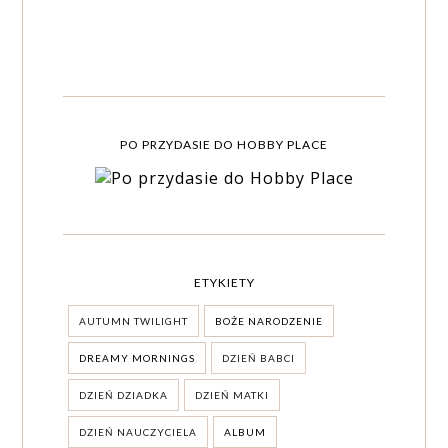
PO PRZYDASIE DO HOBBY PLACE
ETYKIETY
AUTUMN TWILIGHT
BOŻE NARODZENIE
DREAMY MORNINGS
DZIEŃ BABCI
DZIEŃ DZIADKA
DZIEŃ MATKI
DZIEŃ NAUCZYCIELA
ALBUM