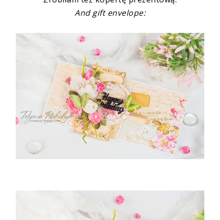
And gift envelope: