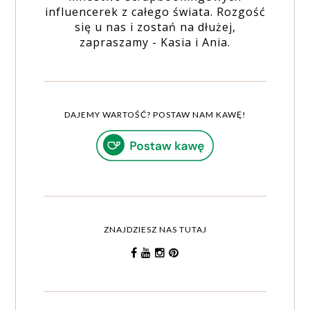
influencerek z całego świata. Rozgość
się u nas i zostań na dłużej,
zapraszamy - Kasia i Ania.
DAJEMY WARTOŚĆ? POSTAW NAM KAWĘ!
ZNAJDZIESZ NAS TUTAJ