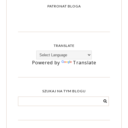
PATRONAT BLOGA
TRANSLATE
Powered by
Translate
SZUKAJ NA TYM BLOGU