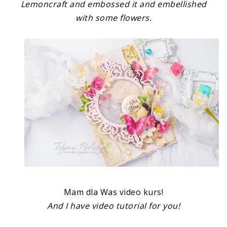
Lemoncraft and embossed it and embellished
with some flowers.
Mam dla Was video kurs!
And I have video tutorial for you!