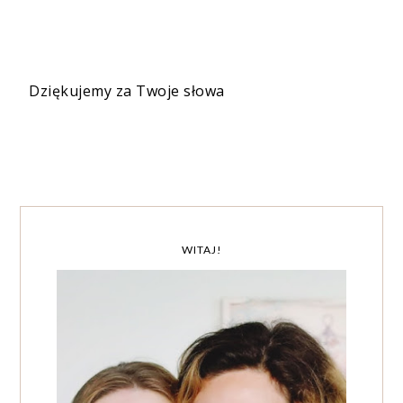
Dziękujemy za Twoje słowa
WITAJ!