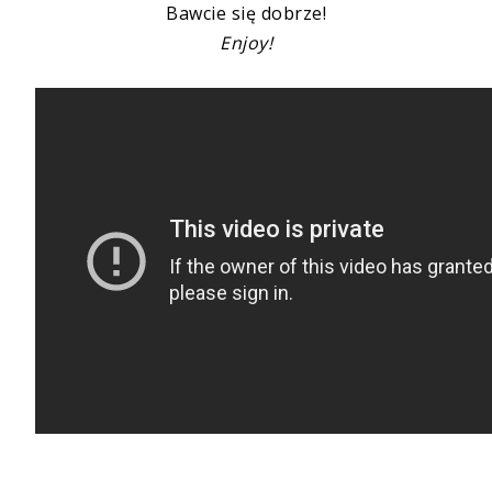
Bawcie się dobrze!
Enjoy!