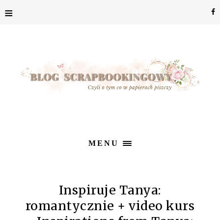
≡
MENU
Inspiruje Tanya:
romantycznie + video kurs