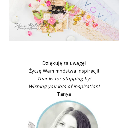
Dziękuję za uwagę!
Życzę Wam mnóstwa inspiracji!
Thanks for stopping by!
Wishing you lots of inspiration!
Tanya