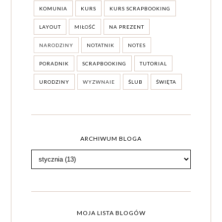
KOMUNIA
KURS
KURS SCRAPBOOKING
LAYOUT
MIŁOŚĆ
NA PREZENT
NARODZINY
NOTATNIK
NOTES
PORADNIK
SCRAPBOOKING
TUTORIAL
URODZINY
WYZWNAIE
ŚLUB
ŚWIĘTA
ARCHIWUM BLOGA
MOJA LISTA BLOGÓW