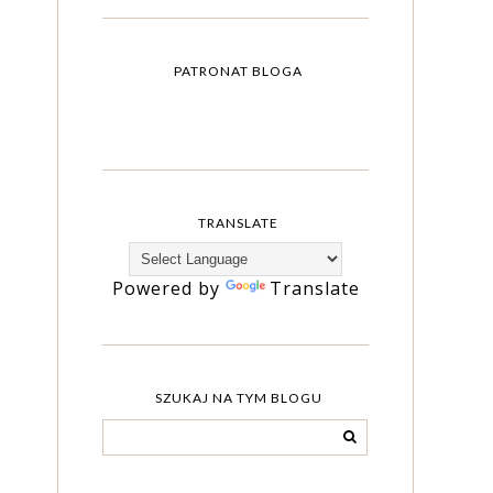
PATRONAT BLOGA
TRANSLATE
Powered by
Translate
SZUKAJ NA TYM BLOGU