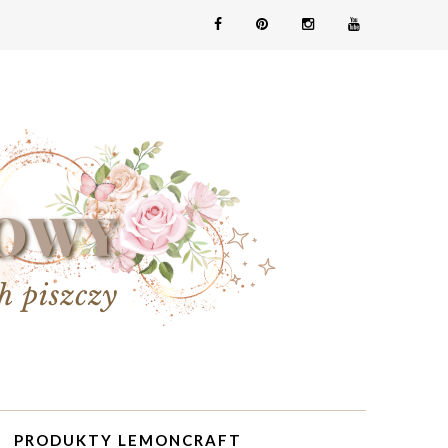
PRODUKTY LEMONCRAFT