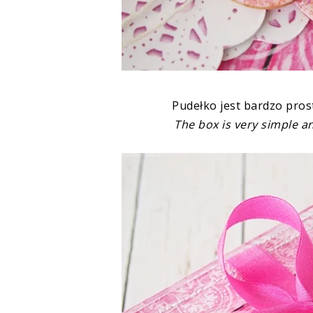
Pudełko jest bardzo pros
The box is very simple an