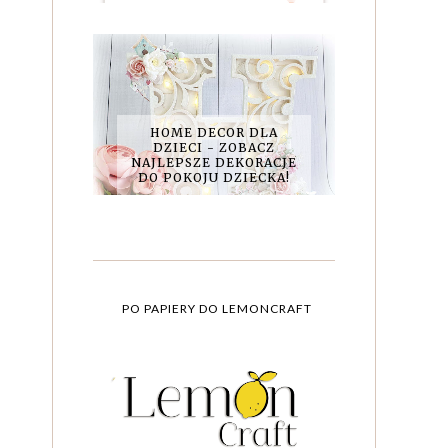
HOME DECOR DLA
DZIECI - ZOBACZ
NAJLEPSZE DEKORACJE
DO POKOJU DZIECKA!
PO PAPIERY DO LEMONCRAFT