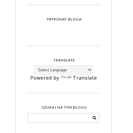
PATRONAT BLOGA
TRANSLATE
Powered by
Translate
SZUKAJ NA TYM BLOGU