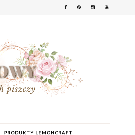
PRODUKTY LEMONCRAFT