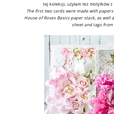
tej kolekcji, użyłam też motylków 
The first two cards were made with papers
House of Roses Basics paper stack, as well 
sheet and tags from