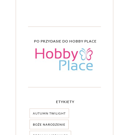
PO PRZYDASIE DO HOBBY PLACE
ETYKIETY
AUTUMN TWILIGHT
BOŻE NARODZENIE