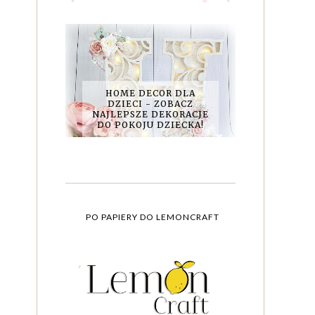
HOME DECOR DLA
DZIECI - ZOBACZ
NAJLEPSZE DEKORACJE
DO POKOJU DZIECKA!
PO PAPIERY DO LEMONCRAFT