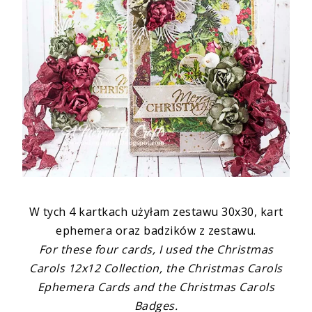
W tych 4 kartkach użyłam zestawu 30x30, kart
ephemera oraz badzików z zestawu.
For these four cards, I used the Christmas
Carols 12x12 Collection, the Christmas Carols
Ephemera Cards and the Christmas Carols
Badges.