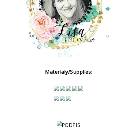
Materiały/Supplies: