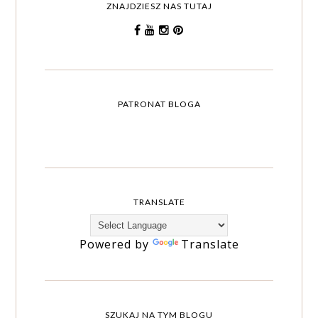
ZNAJDZIESZ NAS TUTAJ
PATRONAT BLOGA
TRANSLATE
Powered by
Translate
SZUKAJ NA TYM BLOGU