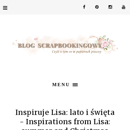
≡
MENU
Inspiruje Lisa: lato i święta
- Inspirations from Lisa: