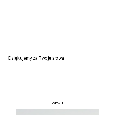
Dziękujemy za Twoje słowa
WITAJ!