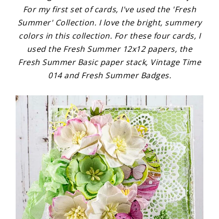
For my first set of cards, I've used the 'Fresh
Summer' Collection. I love the bright, summery
colors in this collection. For these four cards, I
used the Fresh Summer 12x12 papers, the
Fresh Summer Basic paper stack, Vintage Time
014 and Fresh Summer Badges.