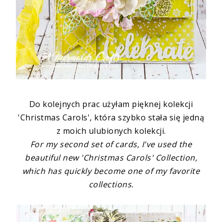
Do kolejnych prac użyłam pięknej kolekcji
'Christmas Carols', która szybko stała się jedną
z moich ulubionych kolekcji.
For my second set of cards, I've used the
beautiful new 'Christmas Carols' Collection,
which has quickly become one of my favorite
collections.