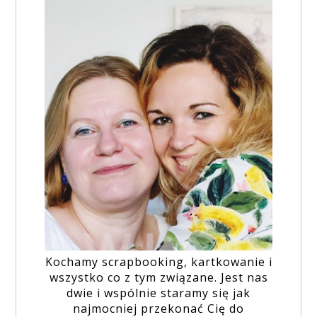
Kochamy scrapbooking, kartkowanie i
wszystko co z tym związane. Jest nas
dwie i wspólnie staramy się jak
najmocniej przekonać Cię do