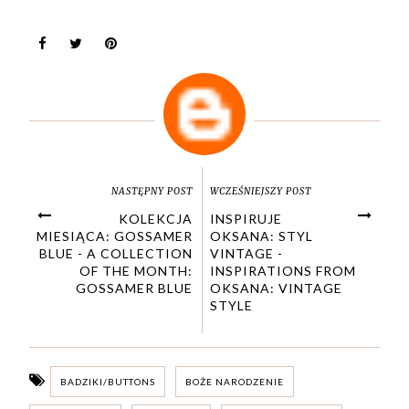
NASTĘPNY POST
WCZEŚNIEJSZY POST
KOLEKCJA
INSPIRUJE
MIESIĄCA: GOSSAMER
OKSANA: STYL
BLUE - A COLLECTION
VINTAGE -
OF THE MONTH:
INSPIRATIONS FROM
GOSSAMER BLUE
OKSANA: VINTAGE
STYLE
BADZIKI/BUTTONS
BOŻE NARODZENIE