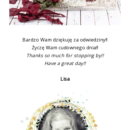
Bardzo Wam dziękuję za odwiedziny!!
Życzę Wam cudownego dnia!!
Thanks so much for stopping by!!
Have a great day!!
Lisa