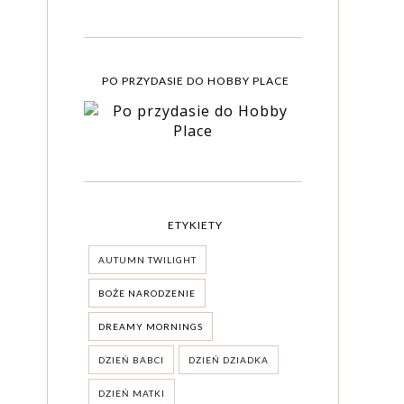
PO PRZYDASIE DO HOBBY PLACE
ETYKIETY
AUTUMN TWILIGHT
BOŻE NARODZENIE
DREAMY MORNINGS
DZIEŃ BABCI
DZIEŃ DZIADKA
DZIEŃ MATKI