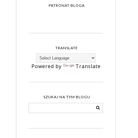
PATRONAT BLOGA
TRANSLATE
Powered by
Translate
SZUKAJ NA TYM BLOGU