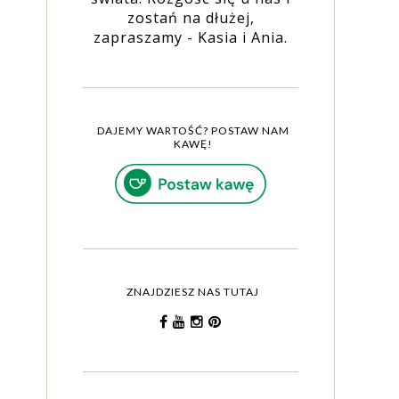
zostań na dłużej,
zapraszamy - Kasia i Ania.
DAJEMY WARTOŚĆ? POSTAW NAM
KAWĘ!
ZNAJDZIESZ NAS TUTAJ