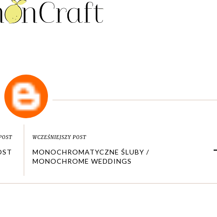
POST
WCZEŚNIEJSZY POST
OST
MONOCHROMATYCZNE ŚLUBY /
MONOCHROME WEDDINGS