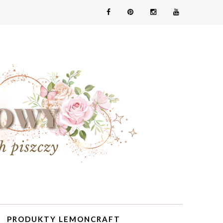
PRODUKTY LEMONCRAFT