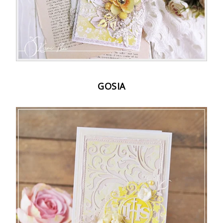
GOSIA