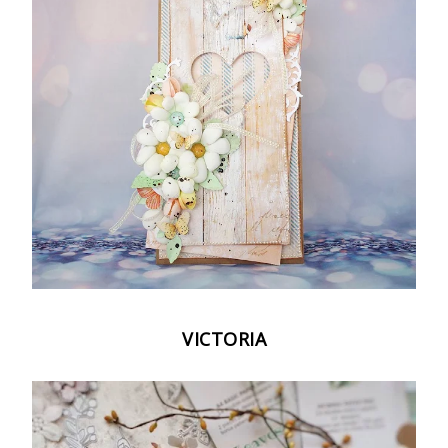
VICTORIA