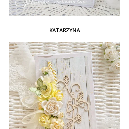
KATARZYNA