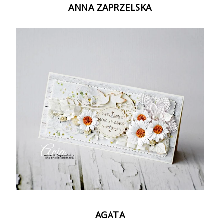
ANNA ZAPRZELSKA
AGATA