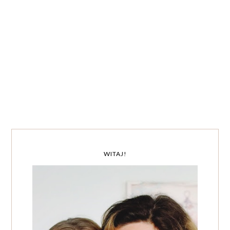
WITAJ!