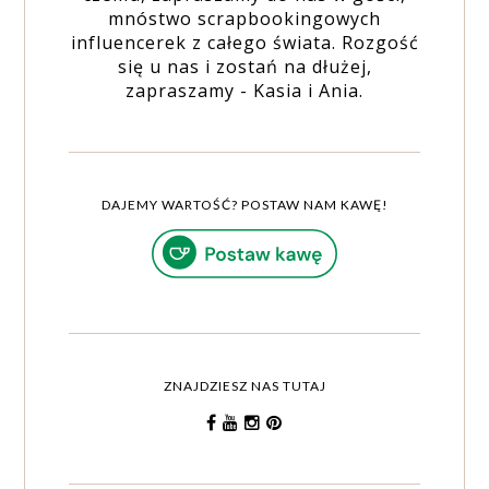
mnóstwo scrapbookingowych
influencerek z całego świata. Rozgość
się u nas i zostań na dłużej,
zapraszamy - Kasia i Ania.
DAJEMY WARTOŚĆ? POSTAW NAM KAWĘ!
ZNAJDZIESZ NAS TUTAJ