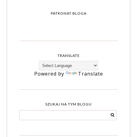
PATRONAT BLOGA
TRANSLATE
Powered by
Translate
SZUKAJ NA TYM BLOGU