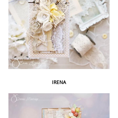
IRENA