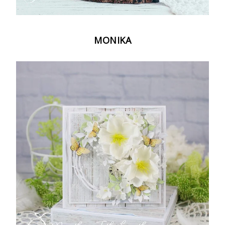
MONIKA