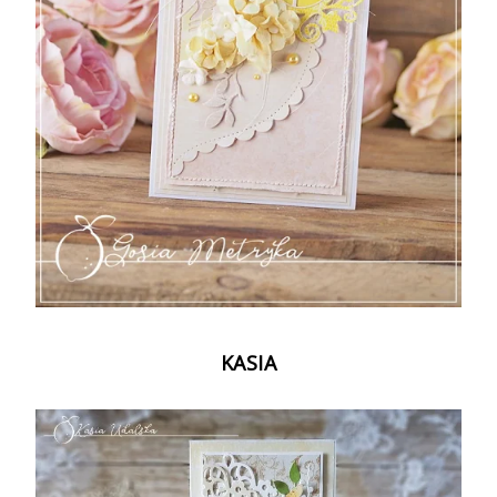
KASIA