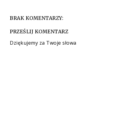
BRAK KOMENTARZY:
PRZEŚLIJ KOMENTARZ
Dziękujemy za Twoje słowa