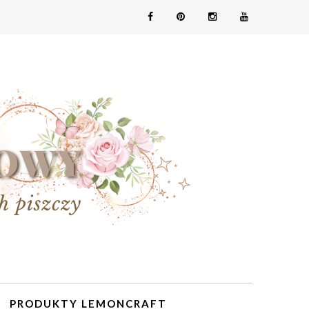
PRODUKTY LEMONCRAFT