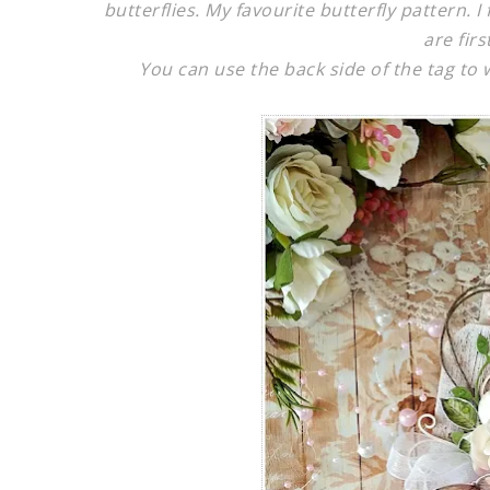
butterflies. My favourite butterfly pattern. 
are firs
You can use the back side of the tag to 