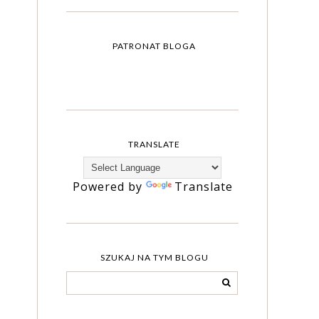
PATRONAT BLOGA
TRANSLATE
Powered by
Translate
SZUKAJ NA TYM BLOGU