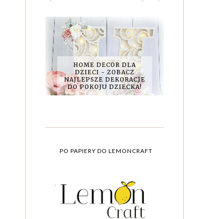
HOME DECOR DLA
DZIECI - ZOBACZ
NAJLEPSZE DEKORACJE
DO POKOJU DZIECKA!
PO PAPIERY DO LEMONCRAFT