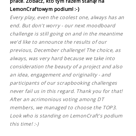
prace. Zobacz, kto tym razem stanął na
LemonCraftowym podium! :-)
Every play, even the coolest one, always has an
end. But don't worry - our next moodboard
challenge is still going on and in the meantime
we'd like to announce the results of our
previous, December challenge! The choice, as
always, was very hard because we take into
consideration the beauty of a project and also
an idea, engagement and originality - and
participants of our scrapbooking challenges
never fail us in this regard. Thank you for that!
After an acrimonious voting among DT
members, we managed to choose the TOP3.
Look who is standing on LemonCraft's podium
this time! :-)