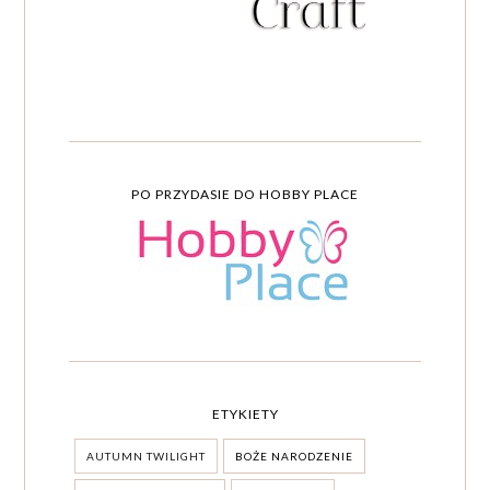
PO PRZYDASIE DO HOBBY PLACE
ETYKIETY
AUTUMN TWILIGHT
BOŻE NARODZENIE