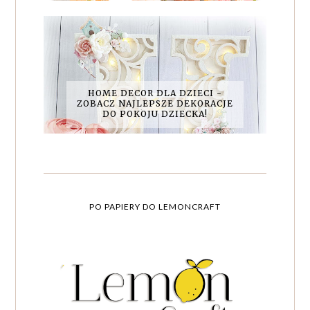
HOME DECOR DLA DZIECI -
ZOBACZ NAJLEPSZE DEKORACJE
DO POKOJU DZIECKA!
PO PAPIERY DO LEMONCRAFT