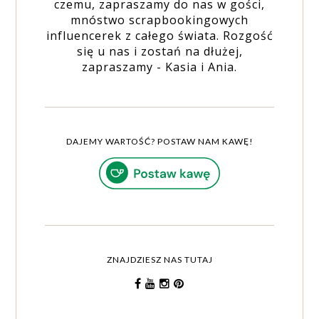
czemu, zapraszamy do nas w gości,
mnóstwo scrapbookingowych
influencerek z całego świata. Rozgość
się u nas i zostań na dłużej,
zapraszamy - Kasia i Ania.
DAJEMY WARTOŚĆ? POSTAW NAM KAWĘ!
ZNAJDZIESZ NAS TUTAJ