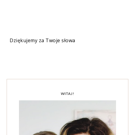
Dziękujemy za Twoje słowa
WITAJ!