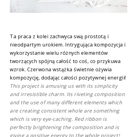
Ta praca z kolei zachwyca swą prostotą i
nieodpartym urokiem. Intrygująca kompozycja i
wykorzystanie wielu różnych elementów
tworzących spójną całość to coś, co przykuwa
wzrok. Czerwona wstążka świetnie ożywia
kompozycję, dodając całości pozytywnej energii!
This project is amusing us with its simplicity
and irresistible charm. Its riveting composition
and the use of many different elements which
are creating consistent whole are something
which is very eye-caching. Red ribbon is
perfectly brightening the composition and is
giving a positive energy to the whole project!