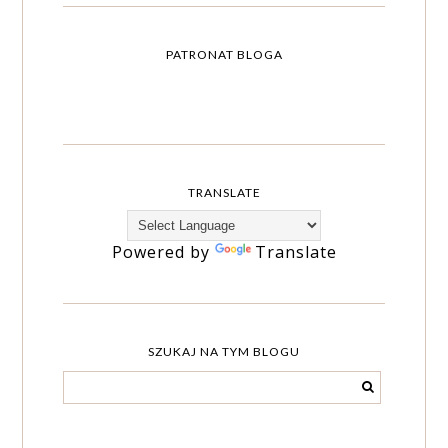
PATRONAT BLOGA
TRANSLATE
Powered by
Translate
SZUKAJ NA TYM BLOGU