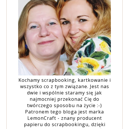
Kochamy scrapbooking, kartkowanie i
wszystko co z tym związane. Jest nas
dwie i wspólnie staramy się jak
najmocniej przekonać Cię do
twórczego sposobu na życie :-)
Patronem tego bloga jest marka
LemonCraft - znany producent
papieru do scrapbookingu, dzięki