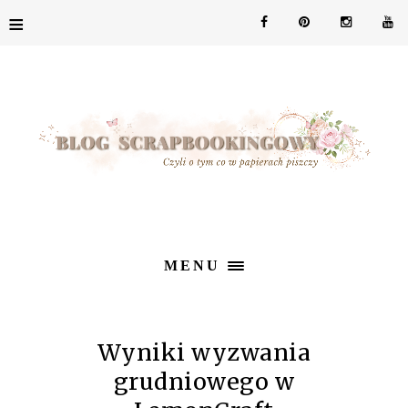
≡
MENU
Wyniki wyzwania
grudniowego w