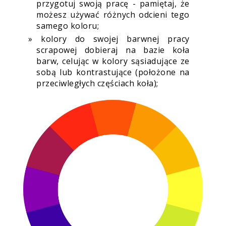
przygotuj swoją pracę - pamiętaj, że
możesz używać różnych odcieni tego
samego koloru;
kolory do swojej barwnej pracy
scrapowej dobieraj na bazie koła
barw, celując w kolory sąsiadujące ze
sobą lub kontrastujące (położone na
przeciwległych częściach koła);