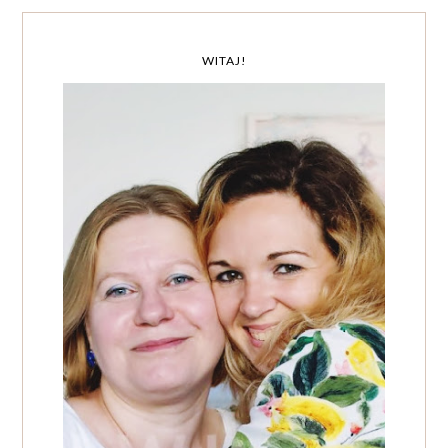
WITAJ!