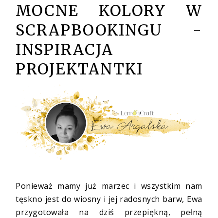
MOCNE KOLORY W
SCRAPBOOKINGU -
INSPIRACJA
PROJEKTANTKI
Ponieważ mamy już marzec i wszystkim nam
tęskno jest do wiosny i jej radosnych barw, Ewa
przygotowała na dziś przepiękną, pełną