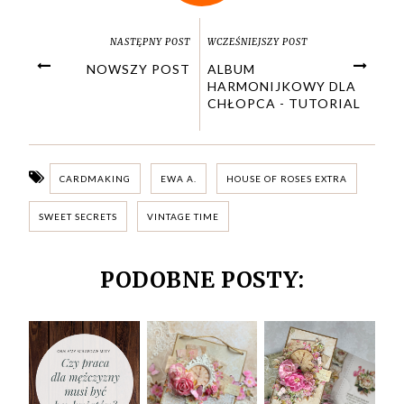
NASTĘPNY POST
WCZEŚNIEJSZY POST
NOWSZY POST
ALBUM
HARMONIJKOWY DLA
CHŁOPCA - TUTORIAL
CARDMAKING
EWA A.
HOUSE OF ROSES EXTRA
SWEET SECRETS
VINTAGE TIME
PODOBNE POSTY: