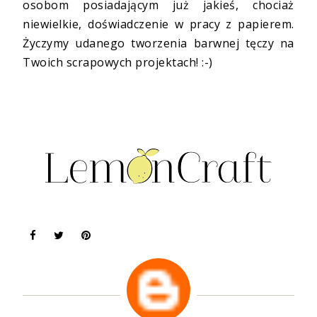
osobom posiadającym już jakieś, chociaż
niewielkie, doświadczenie w pracy z papierem.
Życzymy udanego tworzenia barwnej tęczy na
Twoich scrapowych projektach! :-)