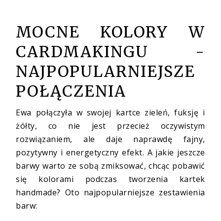
MOCNE KOLORY W
CARDMAKINGU -
NAJPOPULARNIEJSZE
POŁĄCZENIA
Ewa połączyła w swojej kartce zieleń, fuksję i
żółty, co nie jest przecież oczywistym
rozwiązaniem, ale daje naprawdę fajny,
pozytywny i energetyczny efekt. A jakie jeszcze
barwy warto ze sobą zmiksować, chcąc pobawić
się kolorami podczas tworzenia kartek
handmade? Oto najpopularniejsze zestawienia
barw: