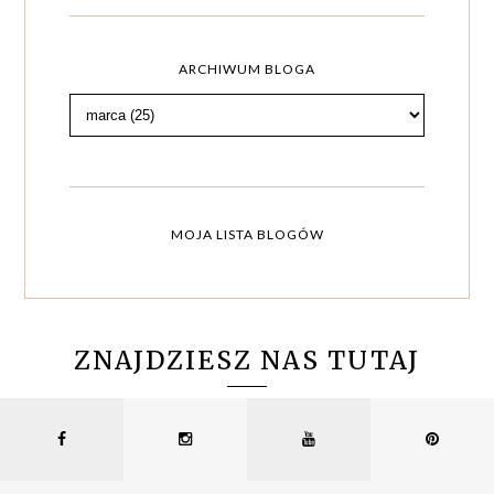
ARCHIWUM BLOGA
MOJA LISTA BLOGÓW
ZNAJDZIESZ NAS TUTAJ