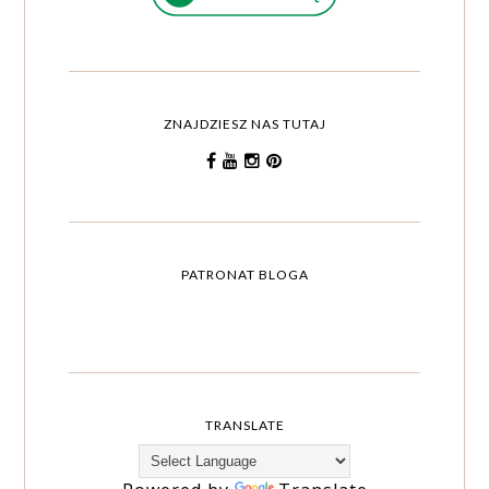
ZNAJDZIESZ NAS TUTAJ
PATRONAT BLOGA
TRANSLATE