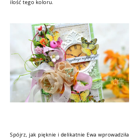
ilość tego koloru.
Spójrz, jak pięknie i delikatnie Ewa wprowadziła