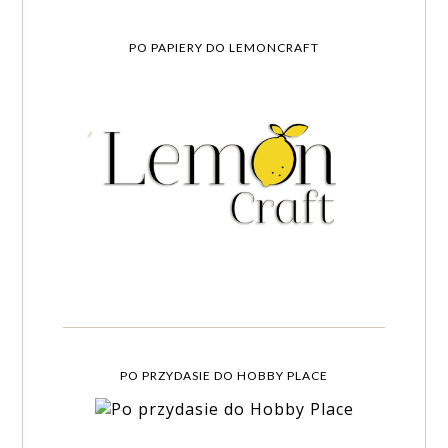
PO PAPIERY DO LEMONCRAFT
PO PRZYDASIE DO HOBBY PLACE