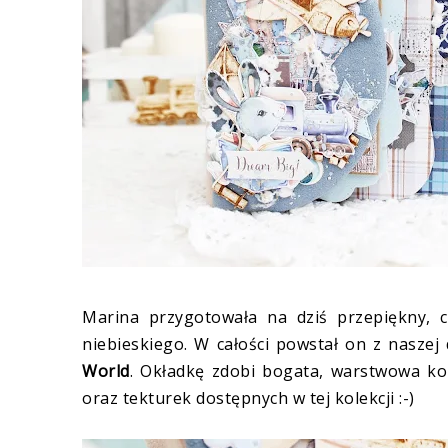
Marina przygotowała na dziś przepiękny, 
niebieskiego. W całości powstał on z naszej
World
. Okładkę zdobi bogata, warstwowa k
oraz tekturek dostępnych w tej kolekcji :-)