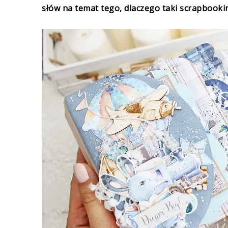
słów na temat tego, dlaczego taki scrapbooki