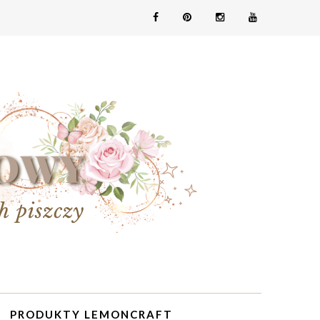
PRODUKTY LEMONCRAFT