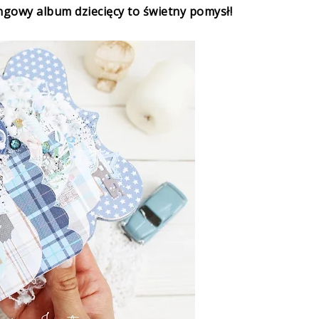
ngowy album dziecięcy to świetny pomysł!