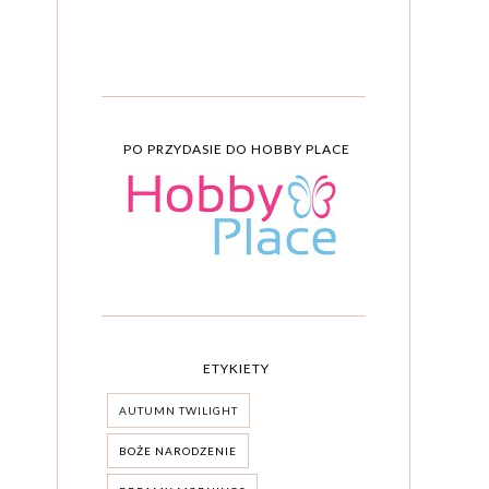
PO PRZYDASIE DO HOBBY PLACE
ETYKIETY
AUTUMN TWILIGHT
BOŻE NARODZENIE