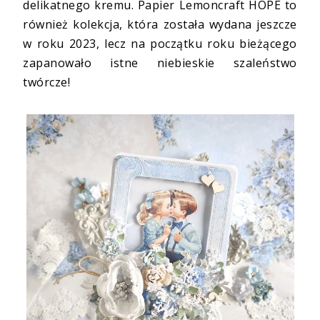
delikatnego kremu. Papier Lemoncraft HOPE to
również kolekcja, która została wydana jeszcze
w roku 2023, lecz na początku roku bieżącego
zapanowało istne niebieskie szaleństwo
twórcze!