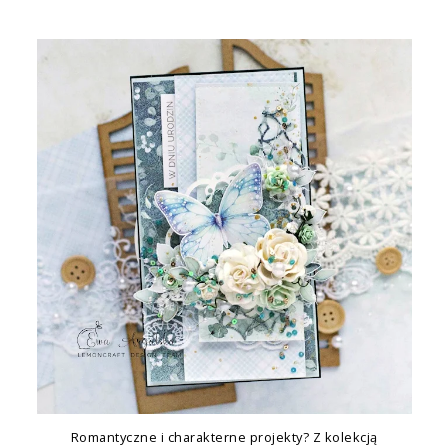
Romantyczne i charakterne projekty? Z kolekcją