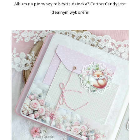
Album na pierwszy rok życia dziecka? Cotton Candy jest
idealnym wyborem!