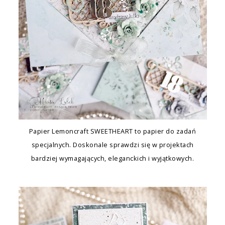
Papier Lemoncraft SWEETHEART to papier do zadań
specjalnych. Doskonale sprawdzi się w projektach
bardziej wymagających, eleganckich i wyjątkowych.