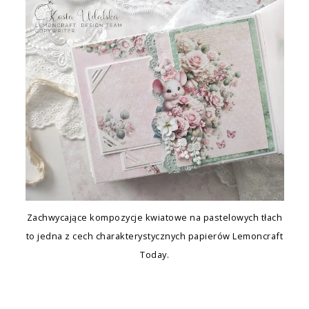
Zachwycające kompozycje kwiatowe na pastelowych tłach
to jedna z cech charakterystycznych papierów Lemoncraft
Today.