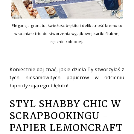
Elegancja granatu, świeżość błękitu i delikatność kremu to
wspaniałe trio do stworzenia wyjątkowej kartki ślubnej
ręcznie robionej.
Koniecznie daj znać, jakie dzieła Ty stworzyłaś z
tych niesamowitych papierów w odcieniu
hipnotyzującego błękitu!
STYL SHABBY CHIC W
SCRAPBOOKINGU -
PAPIER LEMONCRAFT