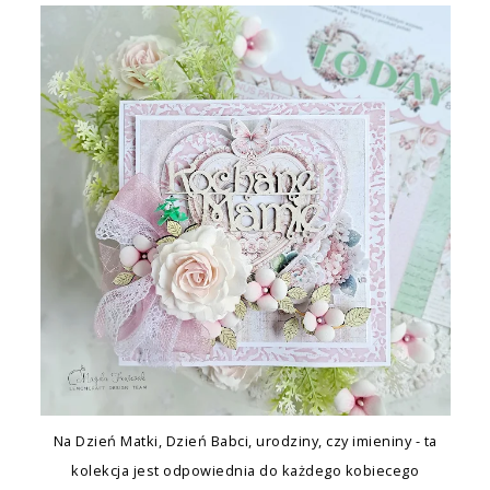
Na Dzień Matki, Dzień Babci, urodziny, czy imieniny - ta
kolekcja jest odpowiednia do każdego kobiecego