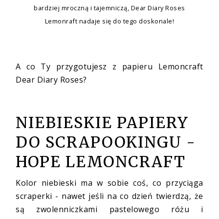
bardziej mroczną i tajemniczą, Dear Diary Roses
Lemonraft nadaje się do tego doskonale!
A co Ty przygotujesz z papieru Lemoncraft
Dear Diary Roses?
NIEBIESKIE PAPIERY
DO SCRAPOOKINGU -
HOPE LEMONCRAFT
Kolor niebieski ma w sobie coś, co przyciąga
scraperki - nawet jeśli na co dzień twierdzą, że
są zwolenniczkami pastelowego różu i