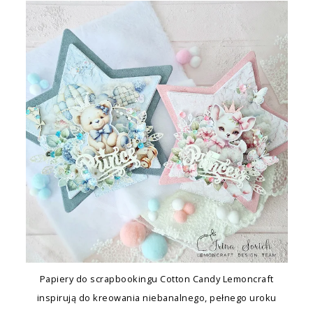
Papiery do scrapbookingu Cotton Candy Lemoncraft
inspirują do kreowania niebanalnego, pełnego uroku