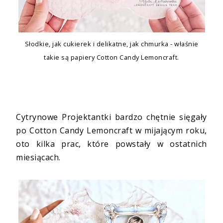
Słodkie, jak cukierek i delikatne, jak chmurka - właśnie
takie są papiery Cotton Candy Lemoncraft.
Cytrynowe Projektantki bardzo chętnie sięgały
po Cotton Candy Lemoncraft w mijającym roku,
oto kilka prac, które powstały w ostatnich
miesiącach.