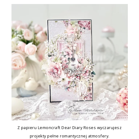
Z papieru Lemoncraft Dear Diary Roses wyczarujesz
projekty pełne romantycznej atmosfery.