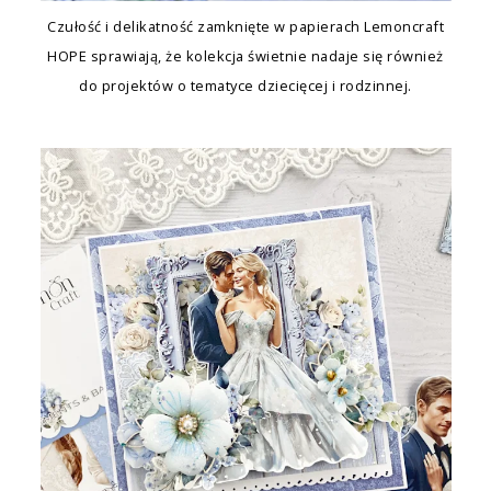
Czułość i delikatność zamknięte w papierach Lemoncraft
HOPE sprawiają, że kolekcja świetnie nadaje się również
do projektów o tematyce dziecięcej i rodzinnej.