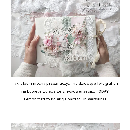
Taki album można przeznaczyć i na dziecięce fotografie i
na kobiece zdjęcia ze zmysłowej sesji... TODAY
Lemoncraft to kolekcja bardzo uniwersalna!