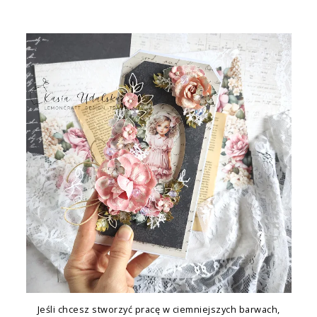
Jeśli chcesz stworzyć pracę w ciemniejszych barwach,