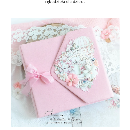
rękodzieła dla dzieci.