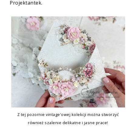
Projektantek.
Z tej pozornie vintage'owej kolekcji można stworzyć
również szalenie delikatne i jasne prace!