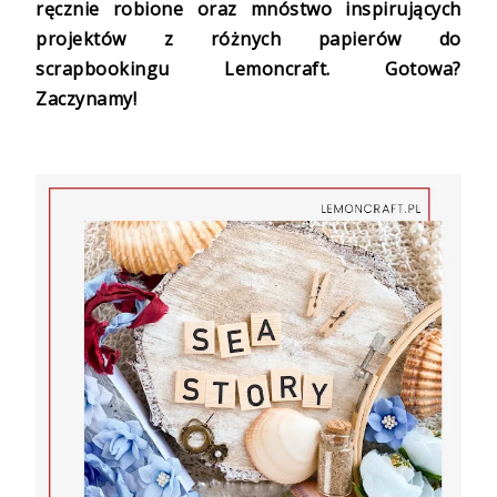
ręcznie robione oraz mnóstwo inspirujących
projektów z różnych papierów do
scrapbookingu Lemoncraft. Gotowa?
Zaczynamy!