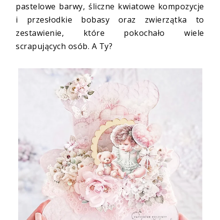
pastelowe barwy, śliczne kwiatowe kompozycje
i przesłodkie bobasy oraz zwierzątka to
zestawienie, które pokochało wiele
scrapujących osób. A Ty?