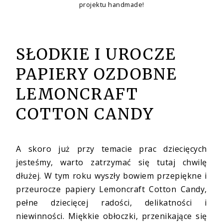
projektu handmade!
SŁODKIE I UROCZE
PAPIERY OZDOBNE
LEMONCRAFT
COTTON CANDY
A skoro już przy temacie prac dziecięcych
jesteśmy, warto zatrzymać się tutaj chwilę
dłużej. W tym roku wyszły bowiem przepiękne i
przeurocze
papiery Lemoncraft Cotton Candy
,
pełne dziecięcej radości, delikatności i
niewinności. Miękkie obłoczki, przenikające się