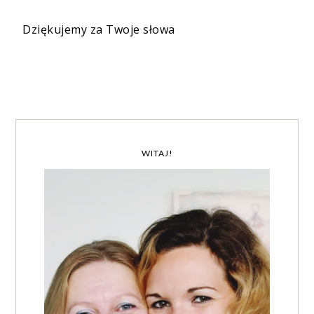
Dziękujemy za Twoje słowa
WITAJ!