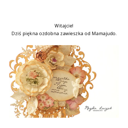
Witajcie!
Dziś piękna ozdobna zawieszka od
Mamajudo
.