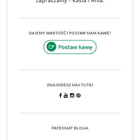
zapraszamy - Kasia i Ania.
DAJEMY WARTOŚĆ? POSTAW NAM KAWĘ!
ZNAJDZIESZ NAS TUTAJ
PATRONAT BLOGA