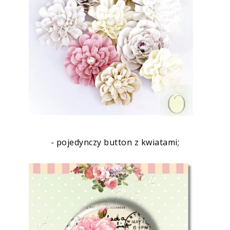
- pojedynczy button z kwiatami;