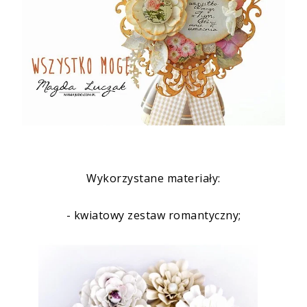
Wykorzystane materiały:
- kwiatowy zestaw romantyczny;