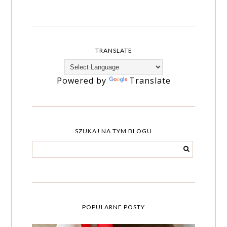
TRANSLATE
Powered by
Translate
SZUKAJ NA TYM BLOGU
POPULARNE POSTY