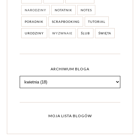
NARODZINY
NOTATNIK
NOTES
PORADNIK
SCRAPBOOKING
TUTORIAL
URODZINY
WYZWNAIE
ŚLUB
ŚWIĘTA
ARCHIWUM BLOGA
MOJA LISTA BLOGÓW