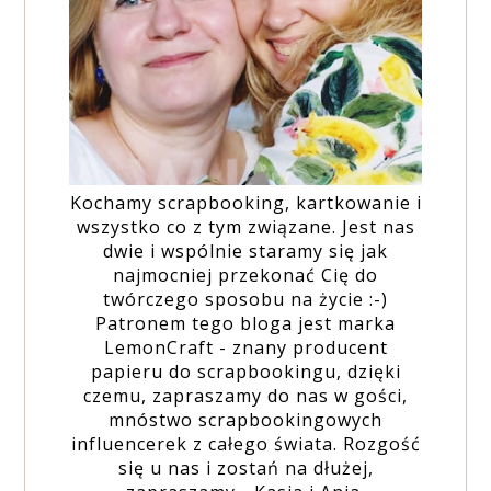
Kochamy scrapbooking, kartkowanie i
wszystko co z tym związane. Jest nas
dwie i wspólnie staramy się jak
najmocniej przekonać Cię do
twórczego sposobu na życie :-)
Patronem tego bloga jest marka
LemonCraft - znany producent
papieru do scrapbookingu, dzięki
czemu, zapraszamy do nas w gości,
mnóstwo scrapbookingowych
influencerek z całego świata. Rozgość
się u nas i zostań na dłużej,