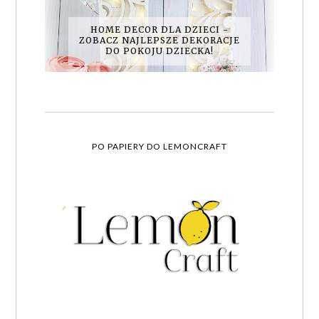
HOME DECOR DLA DZIECI -
ZOBACZ NAJLEPSZE DEKORACJE
DO POKOJU DZIECKA!
PO PAPIERY DO LEMONCRAFT