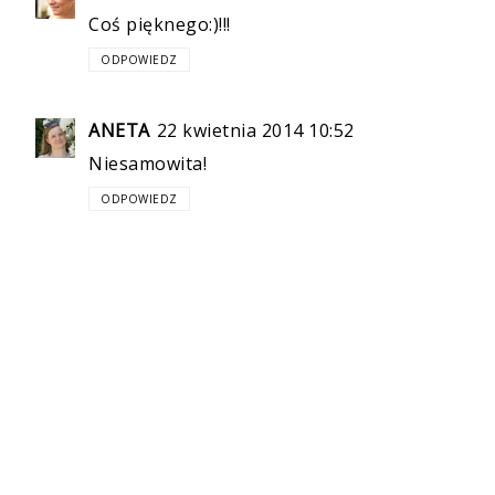
Coś pięknego:)!!!
ODPOWIEDZ
ANETA
22 kwietnia 2014 10:52
Niesamowita!
ODPOWIEDZ