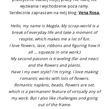
wyzwania i wychodzenie poza ramy.
Serdecznie zapraszam na mój blog:
Vena Rosa.
Hello, my name is Magda. My scrap-world is a
break of everyday life and take a moment of
respite, which makes me a lot of fun.
I love flowers, lace, ribbons and figuring how it
all ... squeeze in one work;)
My second passion is traveling (far and near)
and the flowers and plants.
Have I my own style? I'm trying. I love making
romantic works with lots of flowers.
Romantic napkins, beads, flowers are set,
which is a permanent feature of virtually any of
my work. But I also like challenges and going
out of the frame.