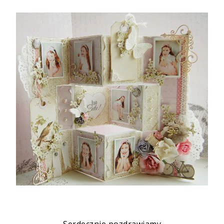
Serdecznie pozdrawiamy,