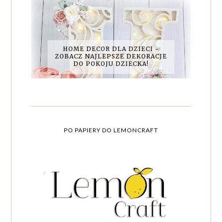
HOME DECOR DLA DZIECI -
ZOBACZ NAJLEPSZE DEKORACJE
DO POKOJU DZIECKA!
PO PAPIERY DO LEMONCRAFT