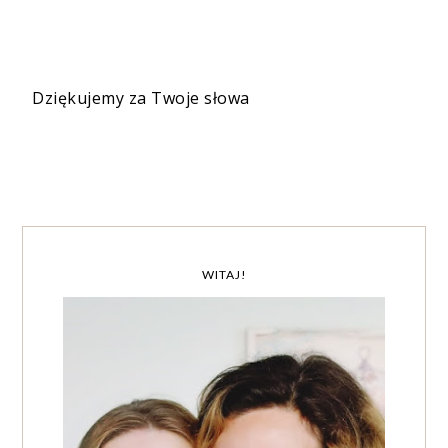
Dziękujemy za Twoje słowa
WITAJ!