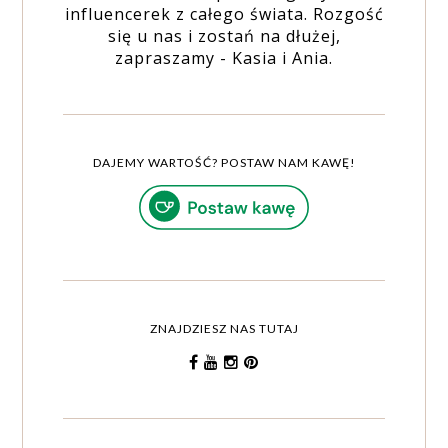
influencerek z całego świata. Rozgość
się u nas i zostań na dłużej,
zapraszamy - Kasia i Ania.
DAJEMY WARTOŚĆ? POSTAW NAM KAWĘ!
ZNAJDZIESZ NAS TUTAJ