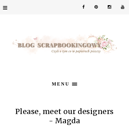
≡
MENU
Please, meet our designers
- Magda