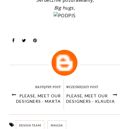
Big hugs,
NASTĘPNY POST
WCZEŚNIEJSZY POST
PLEASE, MEET OUR
PLEASE, MEET OUR
DESIGNERS - MARTA
DESIGNERS - KLAUDIA
DESIGN TEAM
MAGDA