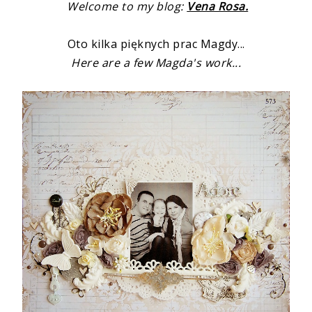
Welcome to my blog:
Vena Rosa.
Oto kilka pięknych prac Magdy...
Here are a few
Magda's work...