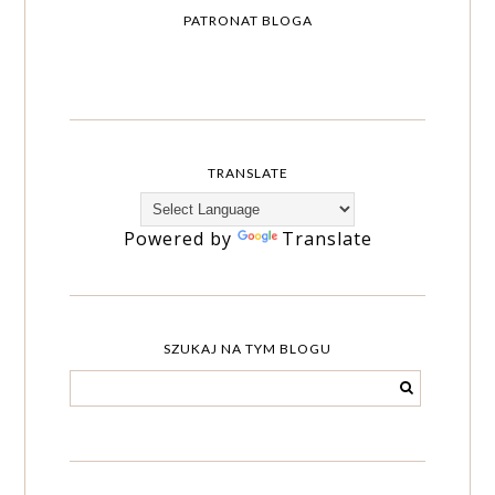
PATRONAT BLOGA
TRANSLATE
Powered by
Translate
SZUKAJ NA TYM BLOGU