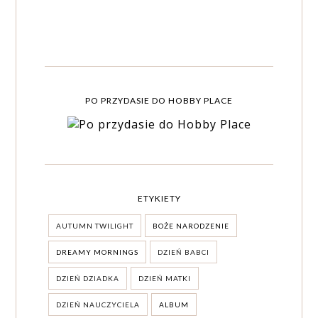
PO PRZYDASIE DO HOBBY PLACE
ETYKIETY
AUTUMN TWILIGHT
BOŻE NARODZENIE
DREAMY MORNINGS
DZIEŃ BABCI
DZIEŃ DZIADKA
DZIEŃ MATKI
DZIEŃ NAUCZYCIELA
ALBUM