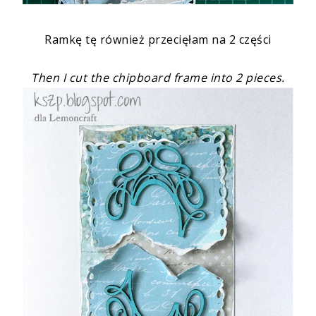
Ramkę tę również przecięłam na 2 części
Then I cut the chipboard frame into 2 pieces.