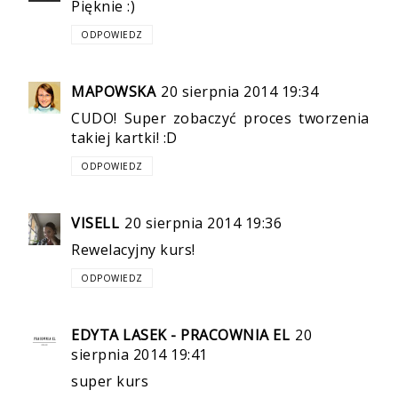
Pięknie :)
ODPOWIEDZ
MAPOWSKA
20 sierpnia 2014 19:34
CUDO! Super zobaczyć proces tworzenia
takiej kartki! :D
ODPOWIEDZ
VISELL
20 sierpnia 2014 19:36
Rewelacyjny kurs!
ODPOWIEDZ
EDYTA LASEK - PRACOWNIA EL
20
sierpnia 2014 19:41
super kurs