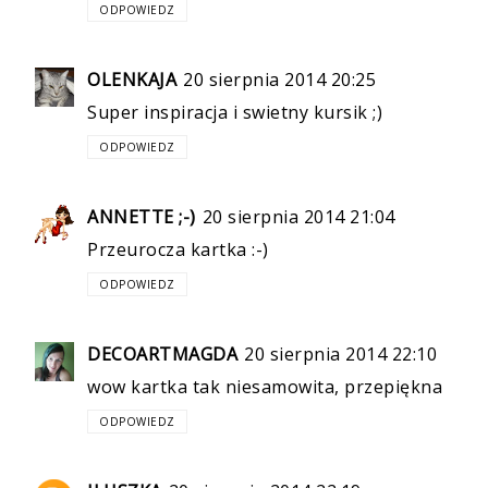
ODPOWIEDZ
OLENKAJA
20 sierpnia 2014 20:25
Super inspiracja i swietny kursik ;)
ODPOWIEDZ
ANNETTE ;-)
20 sierpnia 2014 21:04
Przeurocza kartka :-)
ODPOWIEDZ
DECOARTMAGDA
20 sierpnia 2014 22:10
wow kartka tak niesamowita, przepiękna
ODPOWIEDZ