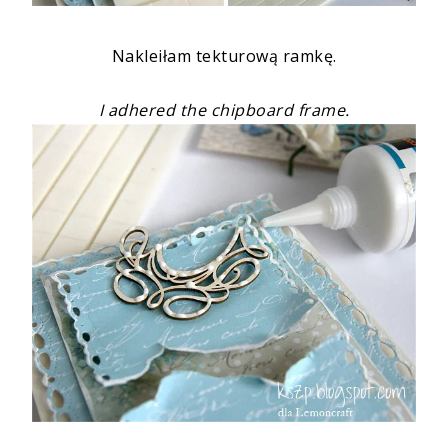
Nakleiłam tekturową ramkę.
I adhered the chipboard frame.