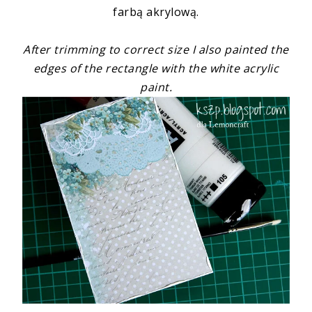
farbą akrylową.
After trimming to correct size I also painted the
edges of the rectangle with the white acrylic
paint.