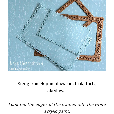
Brzegi ramek pomalowałam białą farbą
akrylową.
I painted the edges of the frames with the white
acrylic paint.