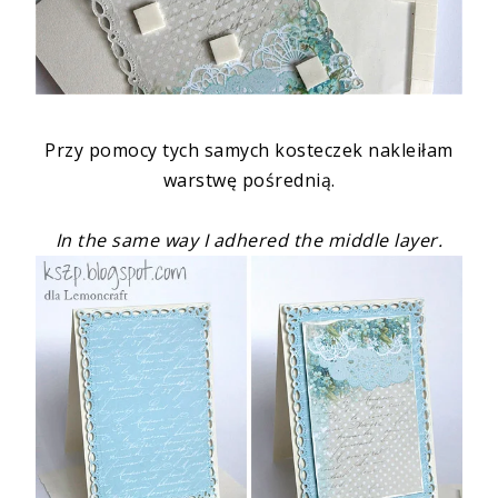
Przy pomocy tych samych kosteczek nakleiłam
warstwę pośrednią.
In the same way I adhered the middle layer.