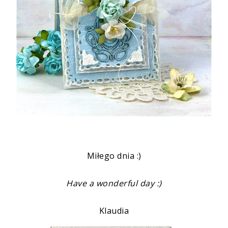
Miłego dnia :)
Have a wonderful day :)
Klaudia