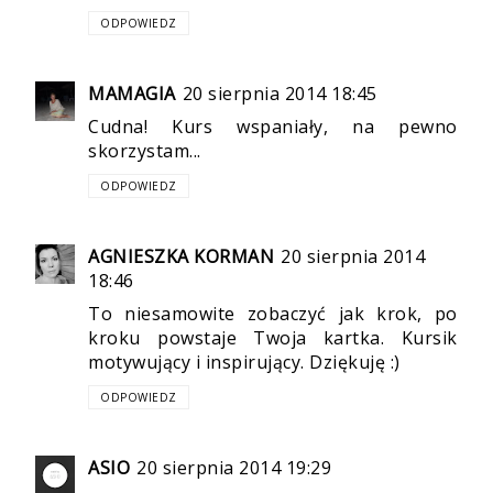
ODPOWIEDZ
MAMAGIA
20 sierpnia 2014 18:45
Cudna! Kurs wspaniały, na pewno
skorzystam...
ODPOWIEDZ
AGNIESZKA KORMAN
20 sierpnia 2014
18:46
To niesamowite zobaczyć jak krok, po
kroku powstaje Twoja kartka. Kursik
motywujący i inspirujący. Dziękuję :)
ODPOWIEDZ
ASIO
20 sierpnia 2014 19:29