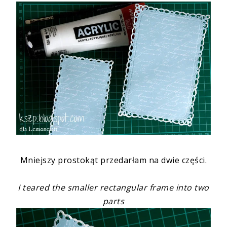
Mniejszy prostokąt przedarłam na dwie części.
I teared the smaller rectangular frame into two
parts