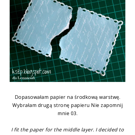
Dopasowałam papier na środkową warstwę.
Wybrałam drugą stronę papieru
Nie zapomnij
mnie 03
.
I fit the paper for the middle layer. I decided to