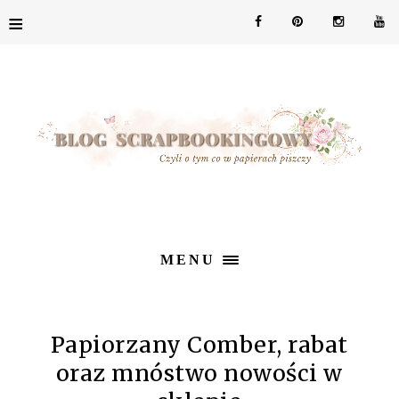
≡
MENU
Papiorzany Comber, rabat
oraz mnóstwo nowości w