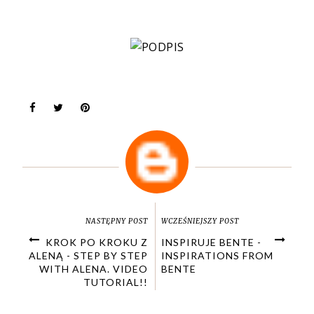
NASTĘPNY POST
WCZEŚNIEJSZY POST
KROK PO KROKU Z
INSPIRUJE BENTE -
ALENĄ - STEP BY STEP
INSPIRATIONS FROM
WITH ALENA. VIDEO
BENTE
TUTORIAL!!