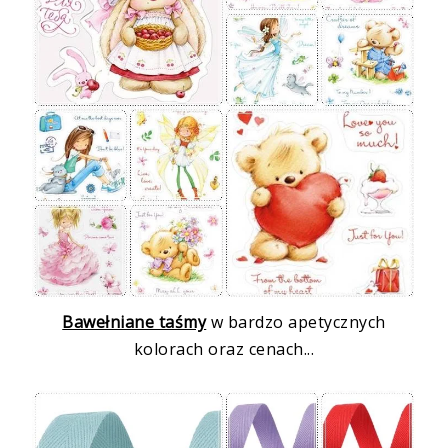
Bawełniane taśmy
w bardzo apetycznych
kolorach oraz cenach...