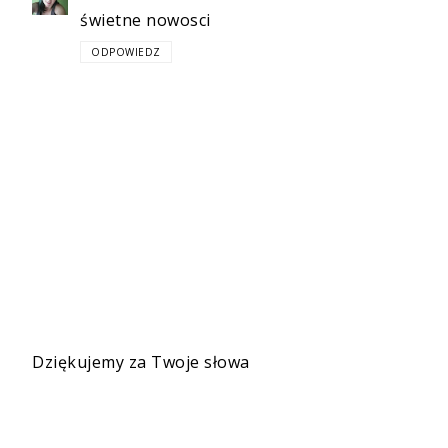
świetne nowosci
ODPOWIEDZ
Dziękujemy za Twoje słowa