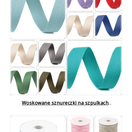
Woskowane sznureczki na szpulkach
...