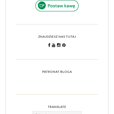
ZNAJDZIESZ NAS TUTAJ
PATRONAT BLOGA
TRANSLATE