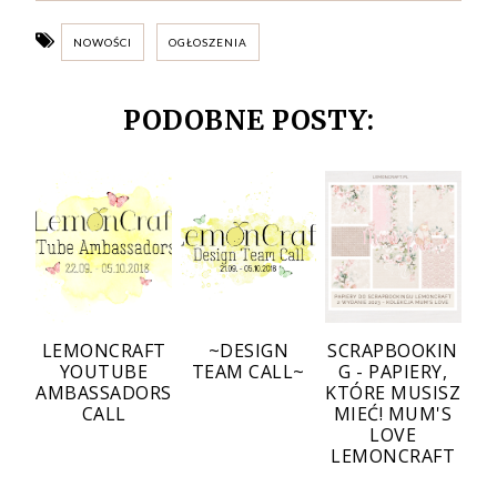
NOWOŚCI
OGŁOSZENIA
PODOBNE POSTY:
LEMONCRAFT
~DESIGN
SCRAPBOOKIN
YOUTUBE
TEAM CALL~
G - PAPIERY,
AMBASSADORS
KTÓRE MUSISZ
CALL
MIEĆ! MUM'S
LOVE
LEMONCRAFT