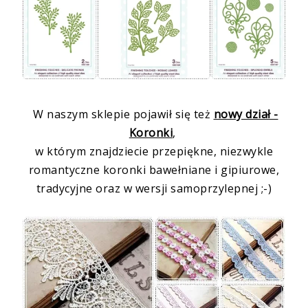
W naszym sklepie pojawił się też
nowy dział -
Koronki
,
w którym znajdziecie przepiękne, niezwykle
romantyczne koronki bawełniane i gipiurowe,
tradycyjne oraz w wersji samoprzylepnej ;-)