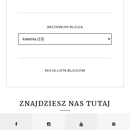
ARCHIWUM BLOGA
MOJA LISTA BLOGÓW
ZNAJDZIESZ NAS TUTAJ