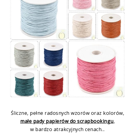
Śliczne, pełne radosnych wzorów oraz kolorów,
małe pady papierów do scrapbookingu
,
w bardzo atrakcyjnych cenach...