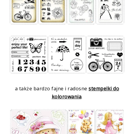
a także bardzo fajne i radosne
stempelki do
kolorowania
.