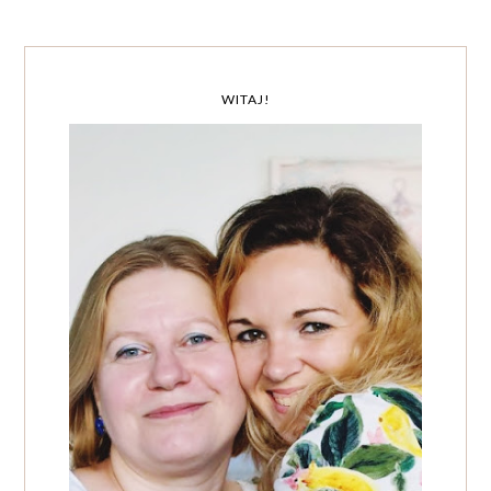
WITAJ!