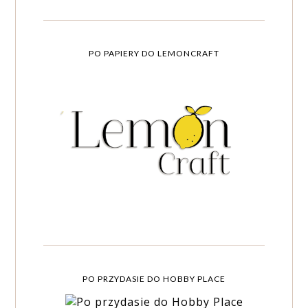
PO PAPIERY DO LEMONCRAFT
PO PRZYDASIE DO HOBBY PLACE