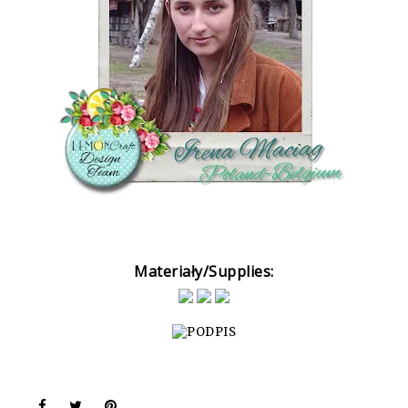
Materiały/Supplies: