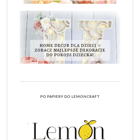
HOME DECOR DLA DZIECI -
ZOBACZ NAJLEPSZE DEKORACJE
DO POKOJU DZIECKA!
PO PAPIERY DO LEMONCRAFT