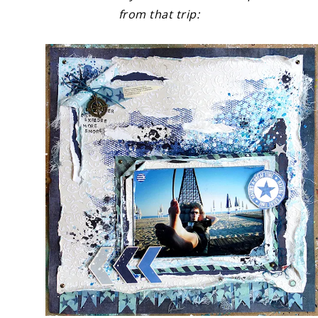
from that trip: