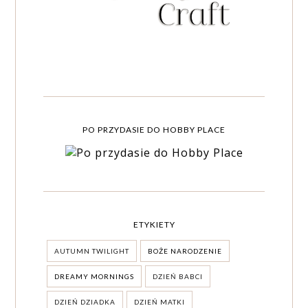
PO PRZYDASIE DO HOBBY PLACE
ETYKIETY
AUTUMN TWILIGHT
BOŻE NARODZENIE
DREAMY MORNINGS
DZIEŃ BABCI
DZIEŃ DZIADKA
DZIEŃ MATKI