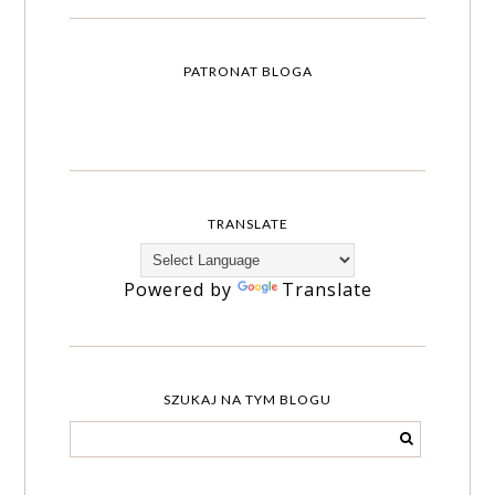
PATRONAT BLOGA
TRANSLATE
Powered by
Translate
SZUKAJ NA TYM BLOGU