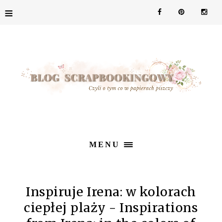
≡
MENU
Inspiruje Irena: w kolorach
ciepłej plaży - Inspirations