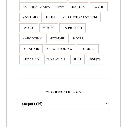
KALENDARZ ADWENTOWY
KARTKA
KARTKI
KOMUNIA
KURS
KURS SCRAPBOOKING
LAYOUT
MIŁOŚĆ
NA PREZENT
NARODZINY
NOTATNIK
NOTES
PORADNIK
SCRAPBOOKING
TUTORIAL
URODZINY
WYZWNAIE
ŚLUB
ŚWIĘTA
ARCHIWUM BLOGA