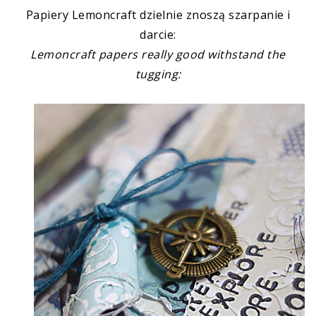
Papiery Lemoncraft dzielnie znoszą szarpanie i
darcie:
Lemoncraft papers really good withstand the
tugging: