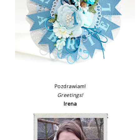
Pozdrawiam!
Greetings!
Irena