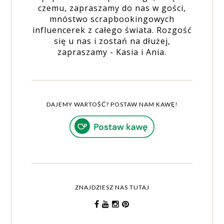
czemu, zapraszamy do nas w gości,
mnóstwo scrapbookingowych
influencerek z całego świata. Rozgość
się u nas i zostań na dłużej,
zapraszamy - Kasia i Ania.
DAJEMY WARTOŚĆ? POSTAW NAM KAWĘ!
ZNAJDZIESZ NAS TUTAJ