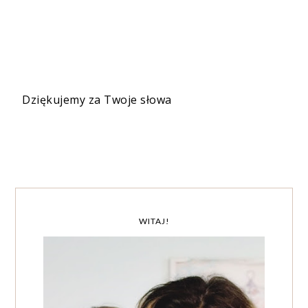
Dziękujemy za Twoje słowa
WITAJ!