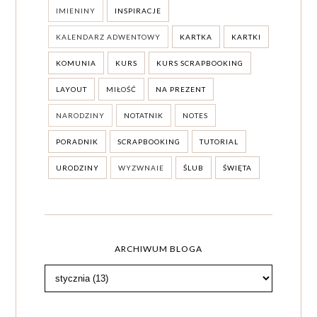
IMIENINY
INSPIRACJE
KALENDARZ ADWENTOWY
KARTKA
KARTKI
KOMUNIA
KURS
KURS SCRAPBOOKING
LAYOUT
MIŁOŚĆ
NA PREZENT
NARODZINY
NOTATNIK
NOTES
PORADNIK
SCRAPBOOKING
TUTORIAL
URODZINY
WYZWNAIE
ŚLUB
ŚWIĘTA
ARCHIWUM BLOGA