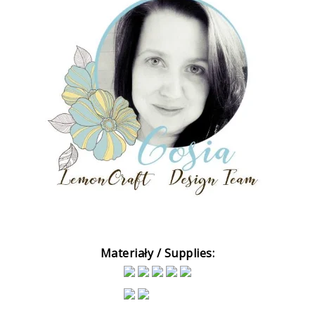
Materiały / Supplies: