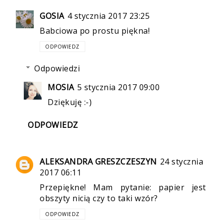
GOSIA
4 stycznia 2017 23:25
Babciowa po prostu piękna!
ODPOWIEDZ
Odpowiedzi
MOSIA
5 stycznia 2017 09:00
Dziękuję :-)
ODPOWIEDZ
ALEKSANDRA GRESZCZESZYN
24 stycznia
2017 06:11
Przepiękne! Mam pytanie: papier jest
obszyty nicią czy to taki wzór?
ODPOWIEDZ