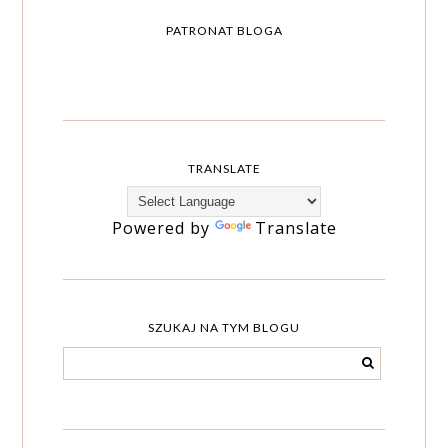
PATRONAT BLOGA
TRANSLATE
Powered by
Translate
SZUKAJ NA TYM BLOGU