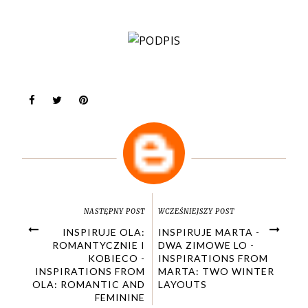
NASTĘPNY POST
WCZEŚNIEJSZY POST
INSPIRUJE OLA:
INSPIRUJE MARTA -
ROMANTYCZNIE I
DWA ZIMOWE LO -
KOBIECO -
INSPIRATIONS FROM
INSPIRATIONS FROM
MARTA: TWO WINTER
OLA: ROMANTIC AND
LAYOUTS
FEMININE