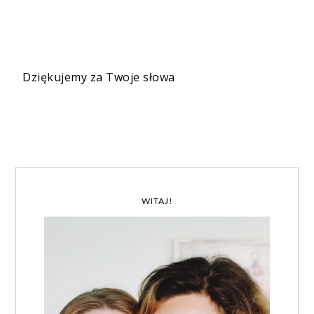
Dziękujemy za Twoje słowa
WITAJ!