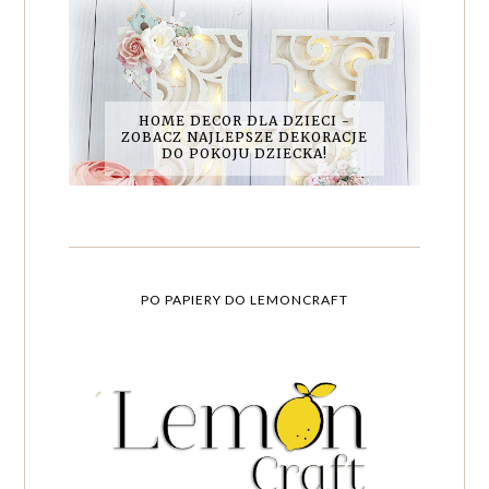
HOME DECOR DLA DZIECI -
ZOBACZ NAJLEPSZE DEKORACJE
DO POKOJU DZIECKA!
PO PAPIERY DO LEMONCRAFT