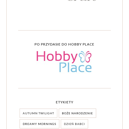
PO PRZYDASIE DO HOBBY PLACE
ETYKIETY
AUTUMN TWILIGHT
BOŻE NARODZENIE
DREAMY MORNINGS
DZIEŃ BABCI