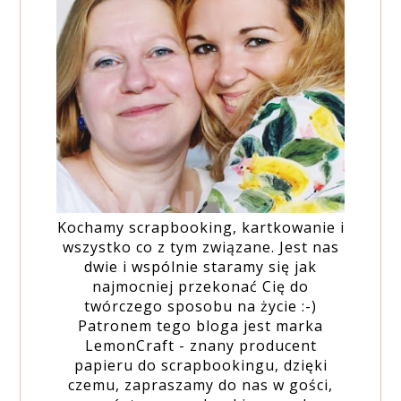
Kochamy scrapbooking, kartkowanie i
wszystko co z tym związane. Jest nas
dwie i wspólnie staramy się jak
najmocniej przekonać Cię do
twórczego sposobu na życie :-)
Patronem tego bloga jest marka
LemonCraft - znany producent
papieru do scrapbookingu, dzięki
czemu, zapraszamy do nas w gości,