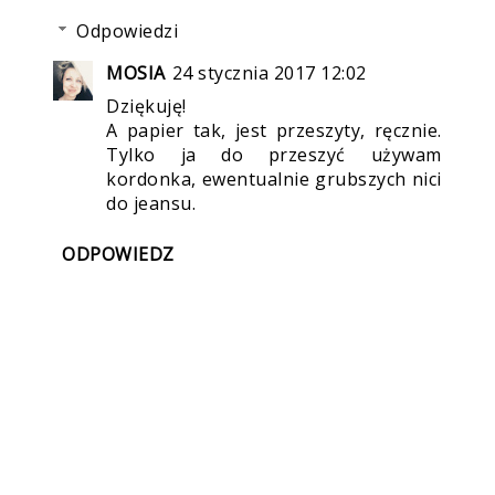
Odpowiedzi
MOSIA
24 stycznia 2017 12:02
Dziękuję!
A papier tak, jest przeszyty, ręcznie.
Tylko ja do przeszyć używam
kordonka, ewentualnie grubszych nici
do jeansu.
ODPOWIEDZ