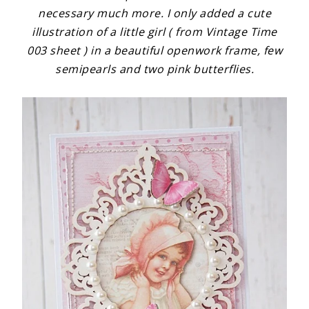
necessary much more.
I only added a cute
illustration of a little girl ( from Vintage Time
003 sheet ) in a beautiful openwork frame, few
semipearls and two pink butterflies.