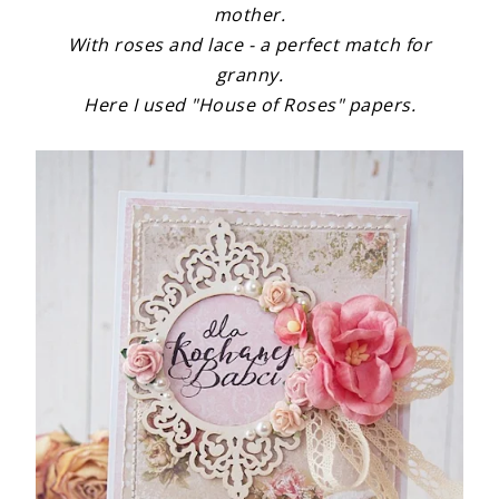
mother.
With roses and lace - a perfect match for
granny.
Here I used "House of Roses" papers.