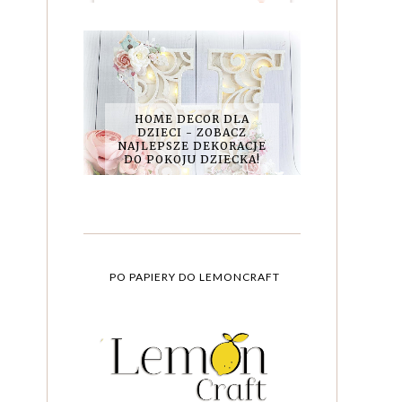
HOME DECOR DLA
DZIECI - ZOBACZ
NAJLEPSZE DEKORACJE
DO POKOJU DZIECKA!
PO PAPIERY DO LEMONCRAFT