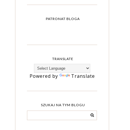
PATRONAT BLOGA
TRANSLATE
Powered by
Translate
SZUKAJ NA TYM BLOGU