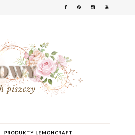
PRODUKTY LEMONCRAFT