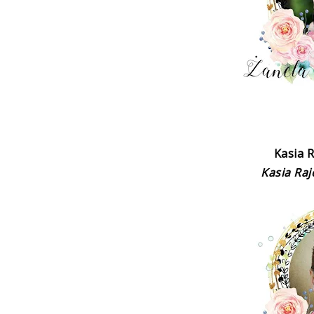
Kasia 
Kasia Ra