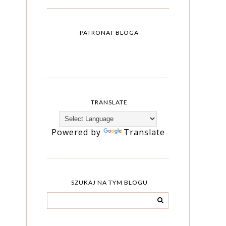
PATRONAT BLOGA
TRANSLATE
Powered by
Translate
SZUKAJ NA TYM BLOGU