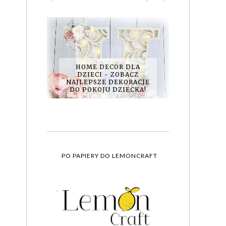
HOME DECOR DLA
DZIECI - ZOBACZ
NAJLEPSZE DEKORACJE
DO POKOJU DZIECKA!
PO PAPIERY DO LEMONCRAFT