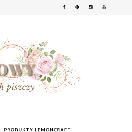
PRODUKTY LEMONCRAFT