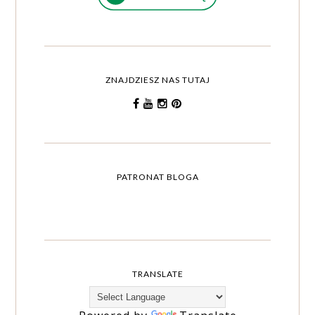
ZNAJDZIESZ NAS TUTAJ
PATRONAT BLOGA
TRANSLATE