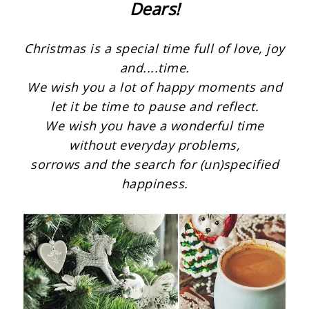
Dears!
Christmas is a special time full of love, joy
and....time.
We wish you a lot of happy moments and
let it be time to pause and reflect.
We wish you have a wonderful time
without everyday problems,
sorrows and the search for (un)specified
happiness.