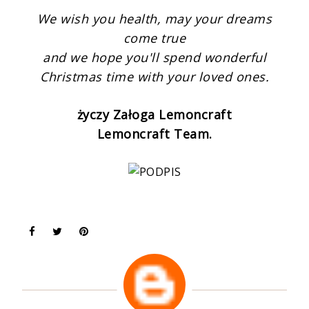
We wish you health, may your dreams
come true
and we hope you'll spend wonderful
Christmas time with your loved ones.
życzy Załoga Lemoncraft
Lemoncraft Team.