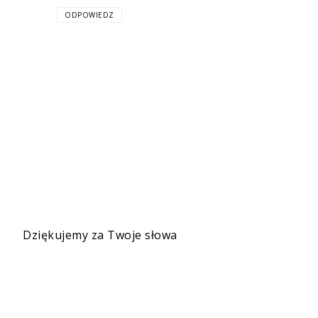
ODPOWIEDZ
Dziękujemy za Twoje słowa