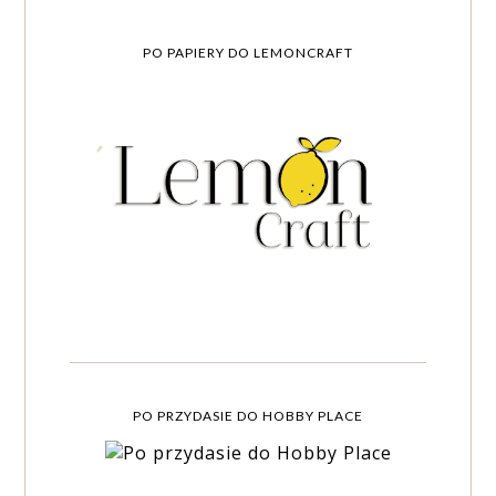
PO PAPIERY DO LEMONCRAFT
PO PRZYDASIE DO HOBBY PLACE