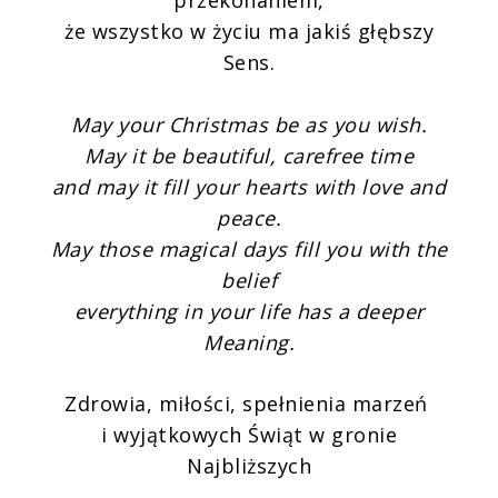
że wszystko w życiu ma jakiś głębszy
Sens.
May your Christmas be as you wish.
May it be beautiful, carefree time
and may it fill your hearts with love and
peace.
May those magical days fill you with the
belief
everything in your life has a deeper
Meaning.
Zdrowia, miłości, spełnienia marzeń
i wyjątkowych Świąt w gronie
Najbliższych