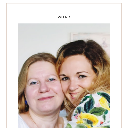
WITAJ!