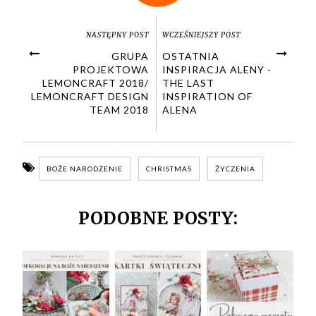
NASTĘPNY POST
WCZEŚNIEJSZY POST
GRUPA
OSTATNIA
PROJEKTOWA
INSPIRACJA ALENY -
LEMONCRAFT 2018/
THE LAST
LEMONCRAFT DESIGN
INSPIRATION OF
TEAM 2018
ALENA
BOŻE NARODZENIE
CHRISTMAS
ŻYCZENIA
PODOBNE POSTY: