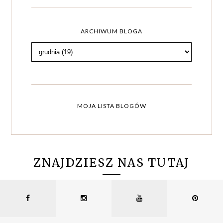
ARCHIWUM BLOGA
MOJA LISTA BLOGÓW
ZNAJDZIESZ NAS TUTAJ