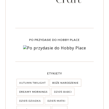
PO PRZYDASIE DO HOBBY PLACE
ETYKIETY
AUTUMN TWILIGHT
BOŻE NARODZENIE
DREAMY MORNINGS
DZIEŃ BABCI
DZIEŃ DZIADKA
DZIEŃ MATKI