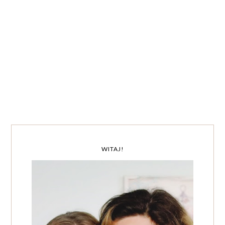
WITAJ!