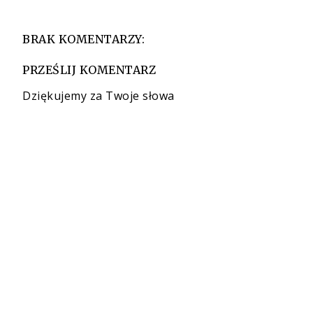
BRAK KOMENTARZY:
PRZEŚLIJ KOMENTARZ
Dziękujemy za Twoje słowa