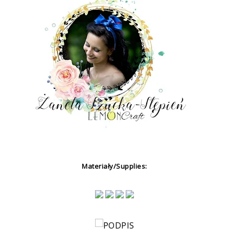
Materiały/Supplies: