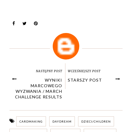
NASTĘPNY POST
WCZEŚNIEJSZY POST
WYNIKI
STARSZY POST
MARCOWEGO
WYZWANIA / MARCH
CHALLENGE RESULTS
CARDMAKING
DAYDREAM
DZIECI/CHILDREN