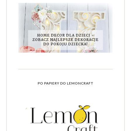
HOME DECOR DLA DZIECI -
ZOBACZ NAJLEPSZE DEKORACJE
DO POKOJU DZIECKA!
PO PAPIERY DO LEMONCRAFT