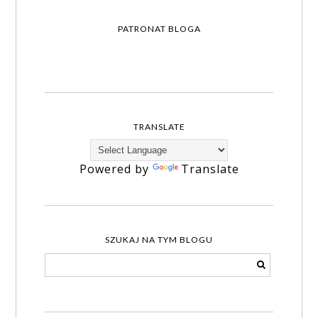
PATRONAT BLOGA
TRANSLATE
Powered by
Translate
SZUKAJ NA TYM BLOGU