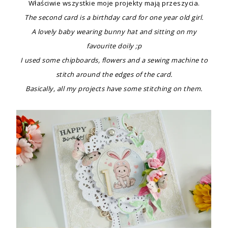
Właściwie wszystkie moje projekty mają przeszycia.
The second card is a birthday card for one year old girl.
A lovely baby wearing bunny hat and sitting on my
favourite doily ;p
I used some chipboards, flowers and a sewing machine to
stitch around the edges of the card.
Basically, all my projects have some stitching on them.