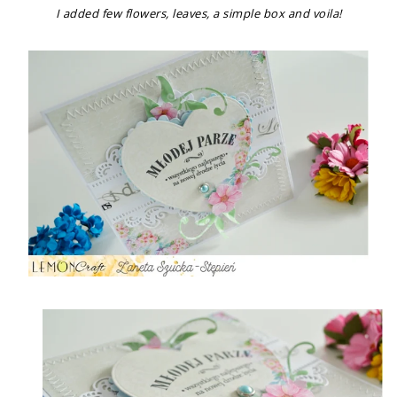
I added few flowers, leaves, a simple box and voila!