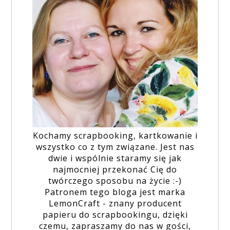
Kochamy scrapbooking, kartkowanie i
wszystko co z tym związane. Jest nas
dwie i wspólnie staramy się jak
najmocniej przekonać Cię do
twórczego sposobu na życie :-)
Patronem tego bloga jest marka
LemonCraft - znany producent
papieru do scrapbookingu, dzięki
czemu, zapraszamy do nas w gości,