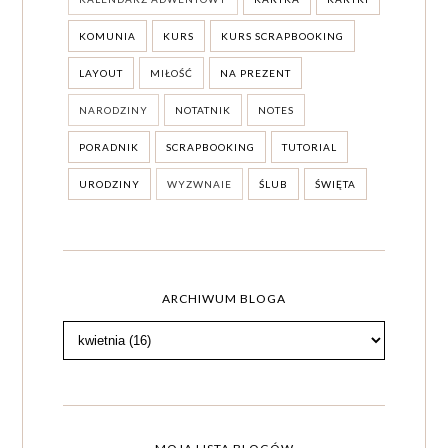
KOMUNIA
KURS
KURS SCRAPBOOKING
LAYOUT
MIŁOŚĆ
NA PREZENT
NARODZINY
NOTATNIK
NOTES
PORADNIK
SCRAPBOOKING
TUTORIAL
URODZINY
WYZWNAIE
ŚLUB
ŚWIĘTA
ARCHIWUM BLOGA