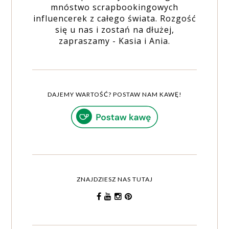
mnóstwo scrapbookingowych
influencerek z całego świata. Rozgość
się u nas i zostań na dłużej,
zapraszamy - Kasia i Ania.
DAJEMY WARTOŚĆ? POSTAW NAM KAWĘ!
ZNAJDZIESZ NAS TUTAJ