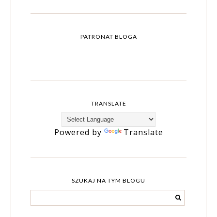
PATRONAT BLOGA
TRANSLATE
Powered by
Translate
SZUKAJ NA TYM BLOGU