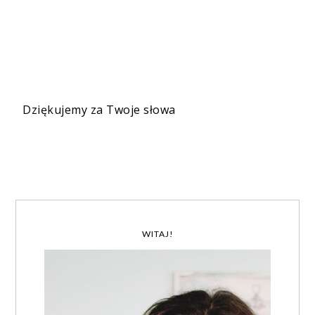
Dziękujemy za Twoje słowa
WITAJ!