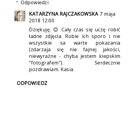
Odpowiedzi
KATARZYNA RAJCZAKOWSKA
7 maja
2018 12:00
Dziękuję. 😊 Cały czas się uczę robić
ładne zdjęcia. Robie ich sporo i nie
wszystkie sa warte pokazania
(zdarzaja się nie fajnej jakości,
niewyraźne - chyba jestem kiepskim
"fotografem"). Serdecznie
pozdrawiam. Kasia
ODPOWIEDZ