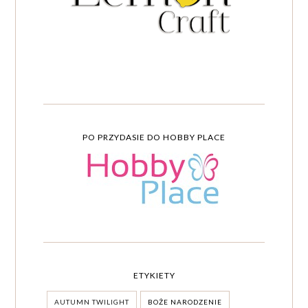
PO PRZYDASIE DO HOBBY PLACE
ETYKIETY
AUTUMN TWILIGHT
BOŻE NARODZENIE