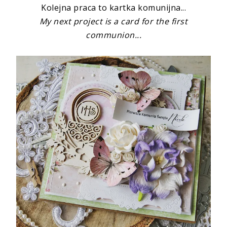
Kolejna praca to kartka komunijna...
My next project is a card for the first
communion...