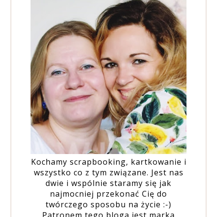
Kochamy scrapbooking, kartkowanie i
wszystko co z tym związane. Jest nas
dwie i wspólnie staramy się jak
najmocniej przekonać Cię do
twórczego sposobu na życie :-)
Patronem tego bloga jest marka