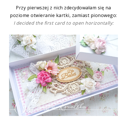
Przy pierwszej z nich zdecydowałam się na
poziome otwieranie kartki, zamiast pionowego:
I decided the first card to open horizontally: