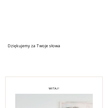
Dziękujemy za Twoje słowa
WITAJ!