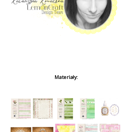
Materiały: