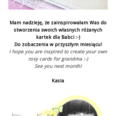
Mam nadzieję, że zainspirowałam Was do
stworzenia swoich własnych różanych
kartek dla Babci :-)
Do zobaczenia w przyszłym miesiącu!
I hope you are inspired to create your own
rosy cards for grandma :-)
See you next month!
Kasia