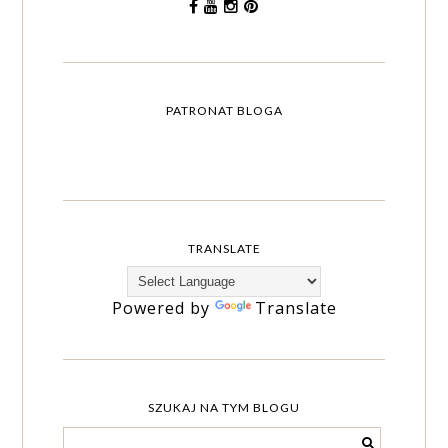
PATRONAT BLOGA
TRANSLATE
Powered by
Translate
SZUKAJ NA TYM BLOGU