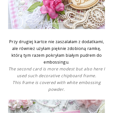
Przy drugiej kartce nie zaszalałam z dodatkami,
ale również użyłam pięknie zdobioną ramkę,
którą tym razem pokryłam białym pudrem do
embossingu.
The second card is more modest but also here I
used such decorative chipboard frame.
This frame is covered with white embossing
powder.