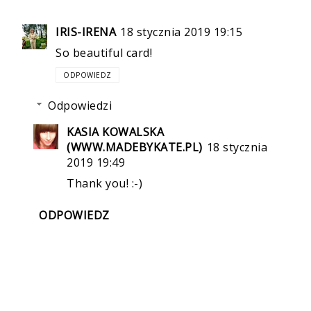
IRIS-IRENA
18 stycznia 2019 19:15
So beautiful card!
ODPOWIEDZ
Odpowiedzi
KASIA KOWALSKA
(WWW.MADEBYKATE.PL)
18 stycznia
2019 19:49
Thank you! :-)
ODPOWIEDZ