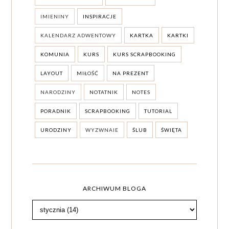
IMIENINY
INSPIRACJE
KALENDARZ ADWENTOWY
KARTKA
KARTKI
KOMUNIA
KURS
KURS SCRAPBOOKING
LAYOUT
MIŁOŚĆ
NA PREZENT
NARODZINY
NOTATNIK
NOTES
PORADNIK
SCRAPBOOKING
TUTORIAL
URODZINY
WYZWNAIE
ŚLUB
ŚWIĘTA
ARCHIWUM BLOGA