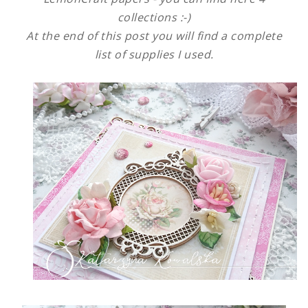
collections :-)
At the end of this post you will find a complete
list of supplies I used.