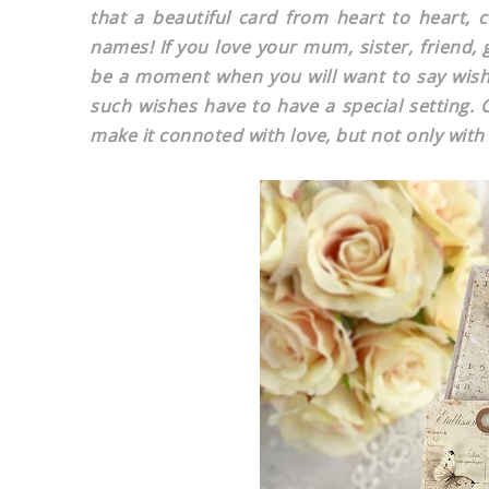
that a beautiful card from heart to heart,
names! If you love your mum, sister, friend, 
be a moment when you will want to say wishe
such wishes have to have a special setting.
make it connoted with love, but not only with