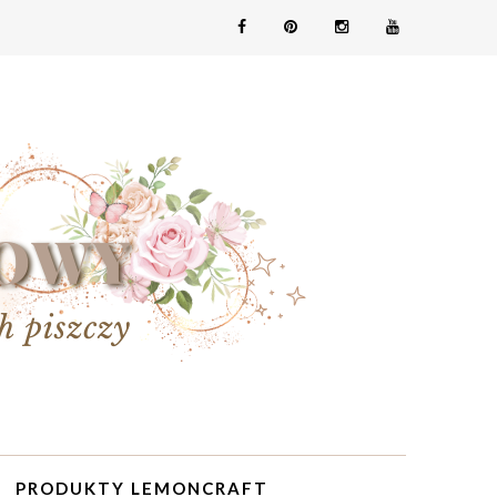
PRODUKTY LEMONCRAFT