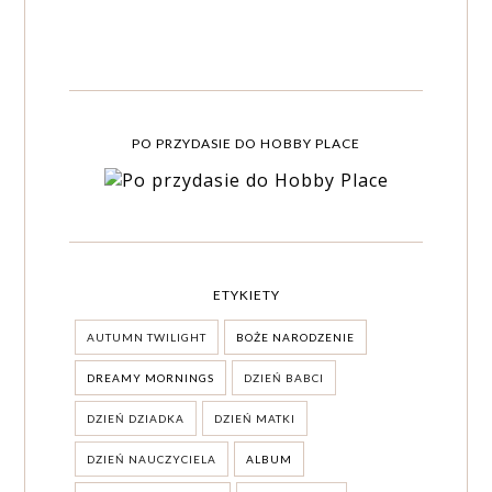
PO PRZYDASIE DO HOBBY PLACE
ETYKIETY
AUTUMN TWILIGHT
BOŻE NARODZENIE
DREAMY MORNINGS
DZIEŃ BABCI
DZIEŃ DZIADKA
DZIEŃ MATKI
DZIEŃ NAUCZYCIELA
ALBUM