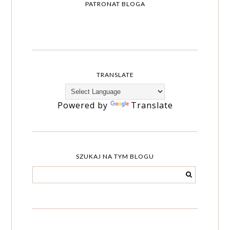
PATRONAT BLOGA
TRANSLATE
Powered by
Translate
SZUKAJ NA TYM BLOGU