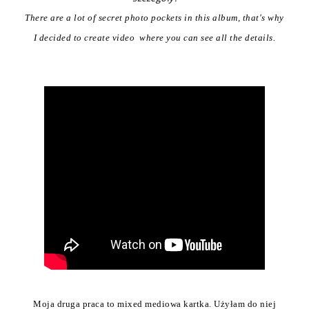
There are a lot of secret photo pockets in this album, that's why
I decided to create video where you can see all the details.
Moja druga praca to mixed mediowa kartka. Użyłam do niej