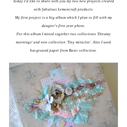
Today I'd like to share with you my two new projects created
with fabulous Lemoncraft products.
My first project is a big album which I plan to fill with my
daugter's first year photo.
For this album I mixed together two collections 'Dreamy
mornings' and new collection 'Tiny miracles'. Also I used
bacground paper from Basic collection.