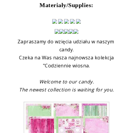
Materiały/Supplies:
Zapraszamy do wzięcia udziału w naszym
candy.
Czeka na Was nasza najnowsza kolekcja
"Codziennie wiosna.
Welcome to our
candy
.
The newest collection is waiting for you.