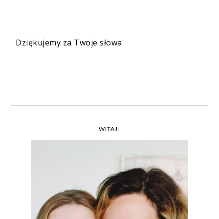
Dziękujemy za Twoje słowa
WITAJ!