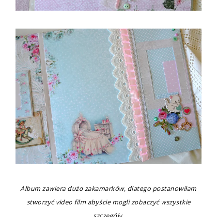
Album zawiera dużo zakamarków, dlatego postanowiłam
stworzyć video film abyście mogli zobaczyć wszystkie
szczegóły.