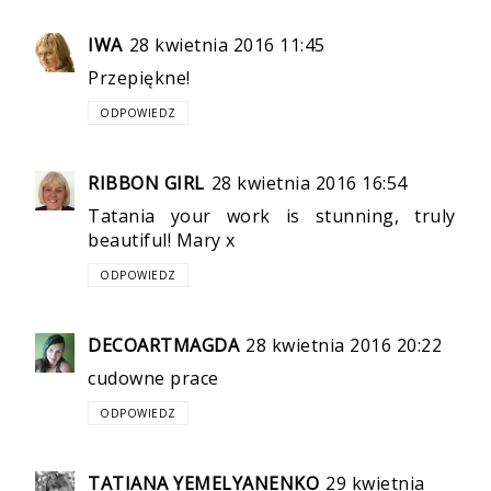
IWA
28 kwietnia 2016 11:45
Przepiękne!
ODPOWIEDZ
RIBBON GIRL
28 kwietnia 2016 16:54
Tatania your work is stunning, truly
beautiful! Mary x
ODPOWIEDZ
DECOARTMAGDA
28 kwietnia 2016 20:22
cudowne prace
ODPOWIEDZ
TATIANA YEMELYANENKO
29 kwietnia