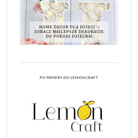
HOME DECOR DLA DZIECI -
ZOBACZ NAJLEPSZE DEKORACJE
DO POKOJU DZIECKA!
PO PAPIERY DO LEMONCRAFT