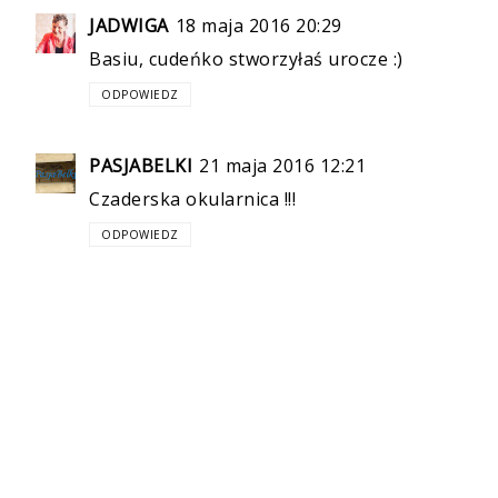
JADWIGA
18 maja 2016 20:29
Basiu, cudeńko stworzyłaś urocze :)
ODPOWIEDZ
PASJABELKI
21 maja 2016 12:21
Czaderska okularnica !!!
ODPOWIEDZ