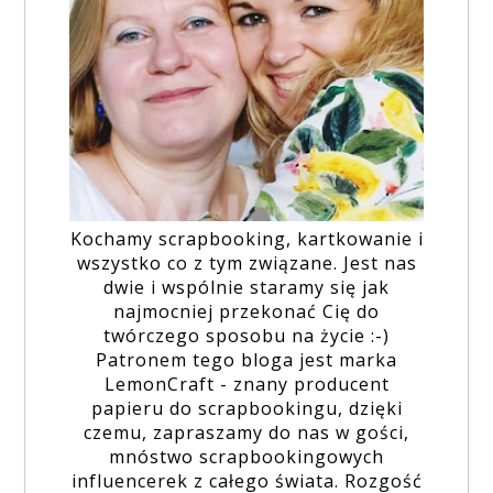
Kochamy scrapbooking, kartkowanie i
wszystko co z tym związane. Jest nas
dwie i wspólnie staramy się jak
najmocniej przekonać Cię do
twórczego sposobu na życie :-)
Patronem tego bloga jest marka
LemonCraft - znany producent
papieru do scrapbookingu, dzięki
czemu, zapraszamy do nas w gości,
mnóstwo scrapbookingowych
influencerek z całego świata. Rozgość