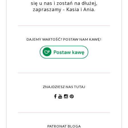
się u nas i zostań na dłużej,
zapraszamy - Kasia i Ania.
DAJEMY WARTOŚĆ? POSTAW NAM KAWĘ!
ZNAJDZIESZ NAS TUTAJ
PATRONAT BLOGA