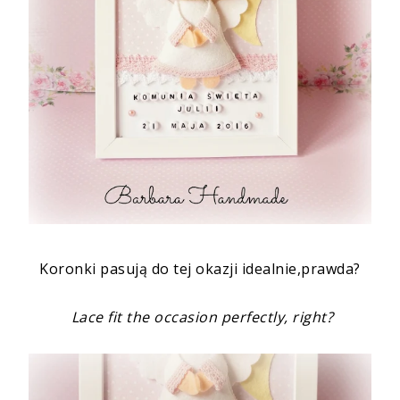
Koronki pasują do tej okazji idealnie,prawda?
Lace fit the occasion perfectly
, right?