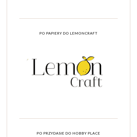
PO PAPIERY DO LEMONCRAFT
PO PRZYDASIE DO HOBBY PLACE