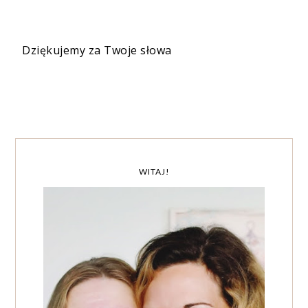
Dziękujemy za Twoje słowa
WITAJ!