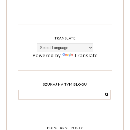
TRANSLATE
Powered by
Translate
SZUKAJ NA TYM BLOGU
POPULARNE POSTY