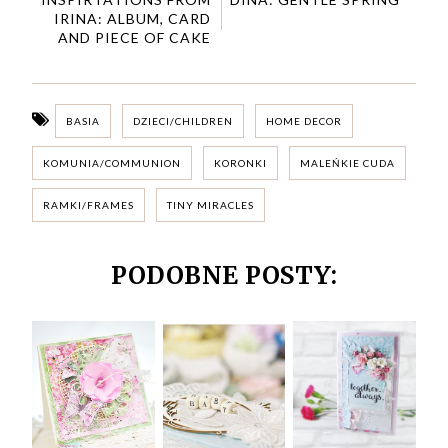
IRINA: ALBUM, CARD
AND PIECE OF CAKE
BASIA
DZIECI/CHILDREN
HOME DECOR
KOMUNIA/COMMUNION
KORONKI
MALEŃKIE CUDA
RAMKI/FRAMES
TINY MIRACLES
PODOBNE POSTY: