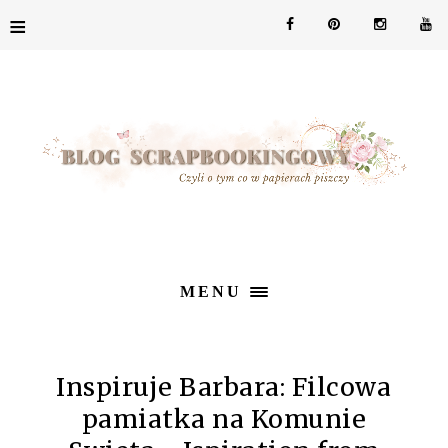
≡
MENU
Inspiruje Barbara: Filcowa
pamiatka na Komunie