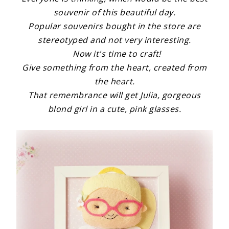
souvenir of
this beautiful
day.
Popular souvenirs bought in the store are
stereotyped and not very
interesting.
Now it's time to craft!
Give something from the heart, created from
the heart.
That remembrance will get Julia, gorgeous
blond girl in a cute, pink glasses.