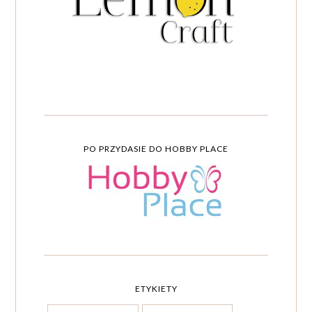
PO PRZYDASIE DO HOBBY PLACE
ETYKIETY