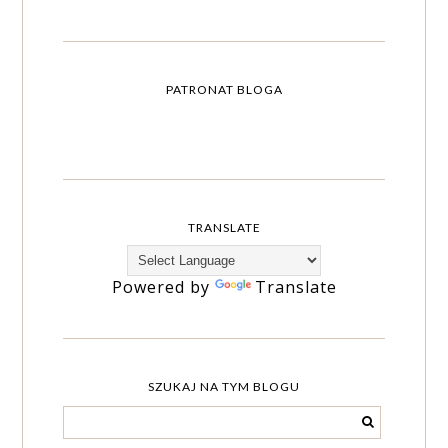
PATRONAT BLOGA
TRANSLATE
Powered by
Translate
SZUKAJ NA TYM BLOGU