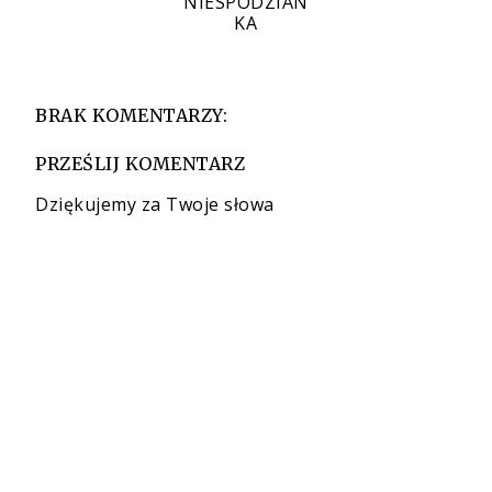
NIESPODZIAN
KA
BRAK KOMENTARZY:
PRZEŚLIJ KOMENTARZ
Dziękujemy za Twoje słowa