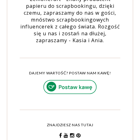
papieru do scrapbookingu, dzięki
czemu, zapraszamy do nas w gości,
mnóstwo scrapbookingowych
influencerek z całego świata. Rozgość
się u nas i zostań na dłużej,
zapraszamy - Kasia i Ania.
DAJEMY WARTOŚĆ? POSTAW NAM KAWĘ!
ZNAJDZIESZ NAS TUTAJ