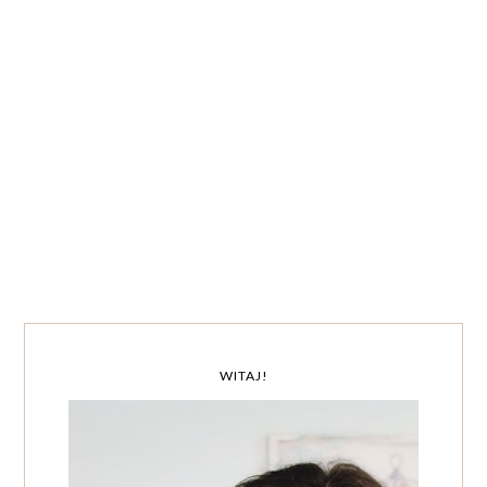
WITAJ!