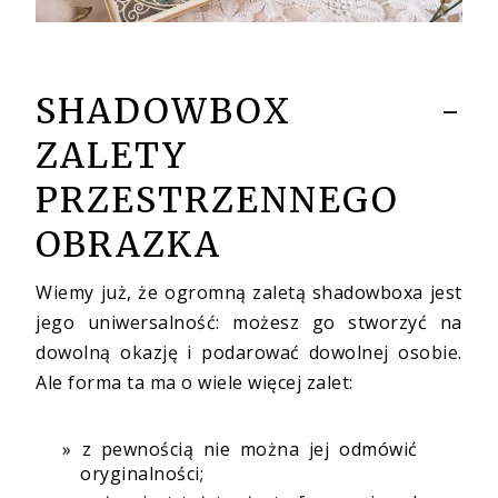
SHADOWBOX -
ZALETY
PRZESTRZENNEGO
OBRAZKA
Wiemy już, że ogromną zaletą shadowboxa jest
jego uniwersalność: możesz go stworzyć na
dowolną okazję i podarować dowolnej osobie.
Ale forma ta ma o wiele więcej zalet:
z pewnością nie można jej odmówić
oryginalności;