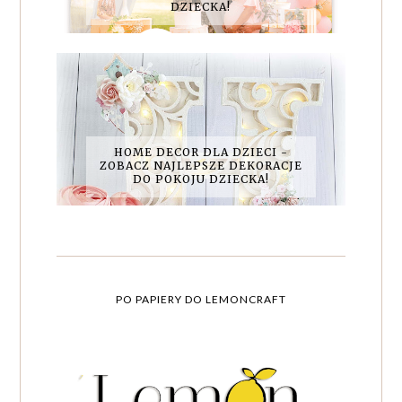
DZIECKA!
HOME DECOR DLA DZIECI -
ZOBACZ NAJLEPSZE DEKORACJE
DO POKOJU DZIECKA!
PO PAPIERY DO LEMONCRAFT