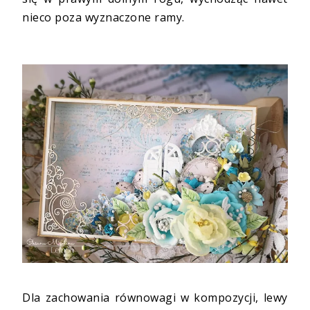
nieco poza wyznaczone ramy.
Dla zachowania równowagi w kompozycji, lewy