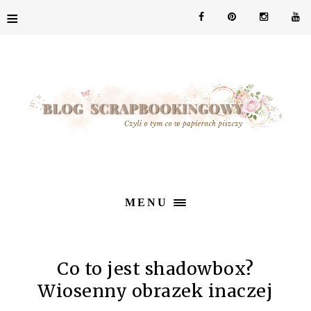
≡
MENU
Co to jest shadowbox?
Wiosenny obrazek inaczej