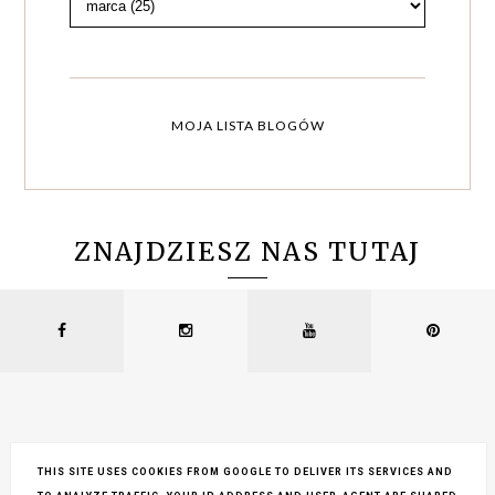
MOJA LISTA BLOGÓW
ZNAJDZIESZ NAS TUTAJ
THIS SITE USES COOKIES FROM GOOGLE TO DELIVER ITS SERVICES AND