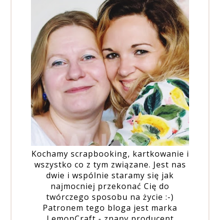
Kochamy scrapbooking, kartkowanie i
wszystko co z tym związane. Jest nas
dwie i wspólnie staramy się jak
najmocniej przekonać Cię do
twórczego sposobu na życie :-)
Patronem tego bloga jest marka
LemonCraft - znany producent