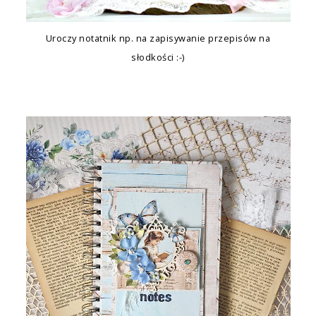
Uroczy notatnik np. na zapisywanie przepisów na
słodkości :-)