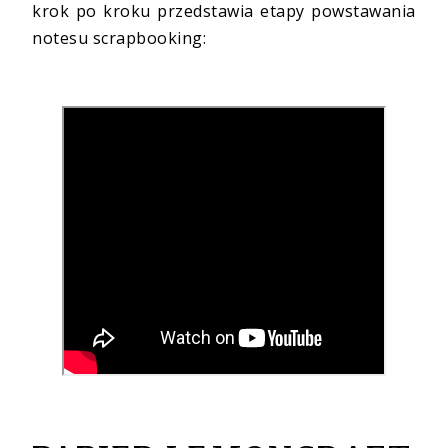
krok po kroku przedstawia etapy powstawania
notesu scrapbooking: