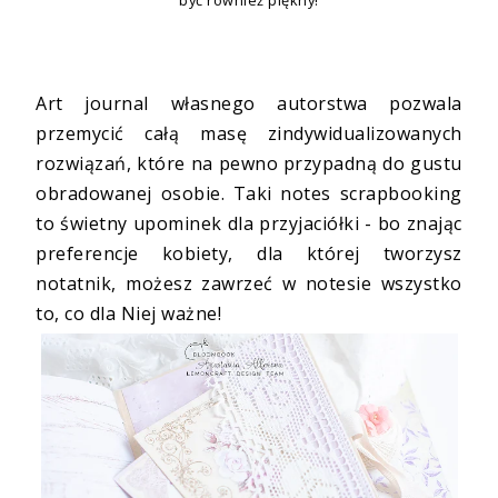
Art journal własnego autorstwa pozwala
przemycić całą masę zindywidualizowanych
rozwiązań, które na pewno przypadną do gustu
obradowanej osobie. Taki notes scrapbooking
to świetny upominek dla przyjaciółki - bo znając
preferencje kobiety, dla której tworzysz
notatnik, możesz zawrzeć w notesie wszystko
to, co dla Niej ważne!