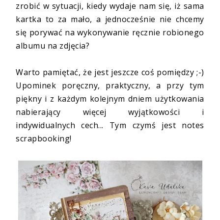
zrobić w sytuacji, kiedy wydaje nam się, iż sama
kartka to za mało, a jednocześnie nie chcemy
się porywać na wykonywanie ręcznie robionego
albumu na zdjęcia?
Warto pamiętać, że jest jeszcze coś pomiędzy ;-)
Upominek poręczny, praktyczny, a przy tym
piękny i z każdym kolejnym dniem użytkowania
nabierający więcej wyjątkowości i
indywidualnych cech... Tym czymś jest notes
scrapbooking!