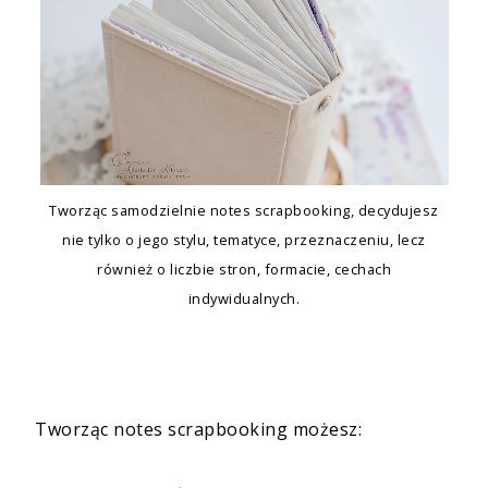
Tworząc samodzielnie notes scrapbooking, decydujesz
nie tylko o jego stylu, tematyce, przeznaczeniu, lecz
również o liczbie stron, formacie, cechach
indywidualnych.
Tworząc notes scrapbooking możesz: