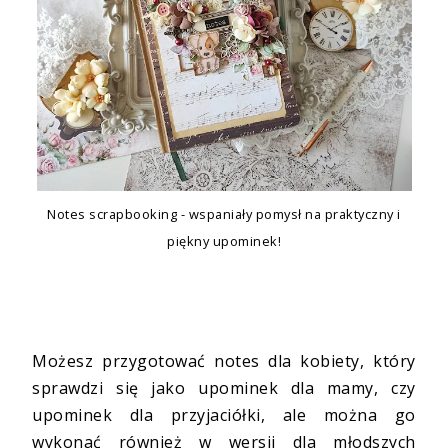
Notes scrapbooking - wspaniały pomysł na praktyczny i
piękny upominek!
Możesz przygotować notes dla kobiety, który
sprawdzi się jako upominek dla mamy, czy
upominek dla przyjaciółki, ale można go
wykonać również w wersji dla młodszych