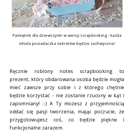
Pamiętnik dla dziewczynki w wersji scrapbooking - każda
młoda posiadaczka sekretów będzie zachwycona!
Ręcznie robiony notes scrapbooking to
prezent, który obdarowana osoba będzie mogła
mieć zawsze przy sobie i z którego chętnie
będzie korzystać - nie zostanie rzucony w kąt i
zapomniany! :-) A Ty możesz z przyjemnością
oddać się pasji tworzenia, mając poczucie, że
przygotowujesz coś, co będzie piękne i
funkcjonalne zarazem.