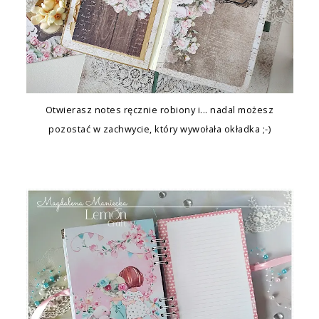
Otwierasz notes ręcznie robiony i... nadal możesz
pozostać w zachwycie, który wywołała okładka ;-)