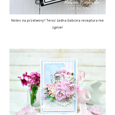
Notes na przetwory? Teraz żadna babcina receptura nie
zginie!