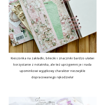
Kieszonka na zakładki, bileciki i znaczniki bardzo ułatwi
korzystanie z notatnika, ale też uprzyjemni je i nada
upominkowi wyjątkowy charakter niezwykle
dopracowanego rękodzieła!