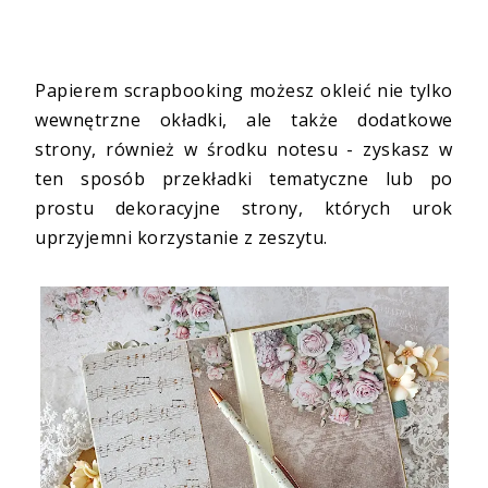
Papierem scrapbooking możesz okleić nie tylko
wewnętrzne okładki, ale także dodatkowe
strony, również w środku notesu - zyskasz w
ten sposób przekładki tematyczne lub po
prostu dekoracyjne strony, których urok
uprzyjemni korzystanie z zeszytu.