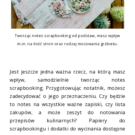
Tworząc notes scrapbooking od podstaw, masz wpływ
m.in. na ilość stron oraz rodzaj mocowania grzbietu.
Jest jeszcze jedna ważna rzecz, na którą masz
wpływ, samodzielnie tworząc notes
scrapbooking. Przygotowując notatnik, możesz
zadecydować o jego przeznaczeniu. Czy będzie
to notes na wszystkie ważne zapiski, czy lista
zakupów, a może zeszyt do notowania
przepisów kulinarnych? Papiery do
scrapbookingu i dodatki do wycinania dostępne