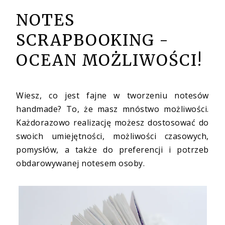
NOTES
SCRAPBOOKING -
OCEAN MOŻLIWOŚCI!
Wiesz, co jest fajne w tworzeniu notesów
handmade? To, że masz mnóstwo możliwości.
Każdorazowo realizację możesz dostosować do
swoich umiejętności, możliwości czasowych,
pomysłów, a także do preferencji i potrzeb
obdarowywanej notesem osoby.