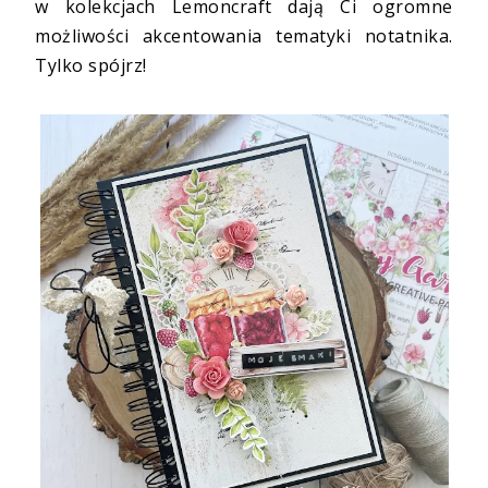
w kolekcjach Lemoncraft dają Ci ogromne
możliwości akcentowania tematyki notatnika.
Tylko spójrz!