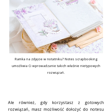
Ramka na zdjęcie w notatniku? Notes scrapbooking
umożliwia Ci wprowadzanie takich właśnie nietypowych
rozwiązań.
Ale również, gdy korzystasz z gotowych
rozwiązań, masz możliwość dołożyć do notesu