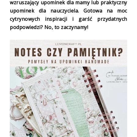
wzruszający upominek dla mamy lub praktyczny
upominek dla nauczyciela. Gotowa na moc
cytrynowych inspiracji i garść przydatnych
podpowiedzi? No, to zaczynamy!