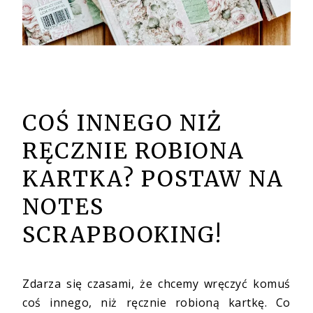
COŚ INNEGO NIŻ
RĘCZNIE ROBIONA
KARTKA? POSTAW NA
NOTES
SCRAPBOOKING!
Zdarza się czasami, że chcemy wręczyć komuś
coś innego, niż ręcznie robioną kartkę. Co