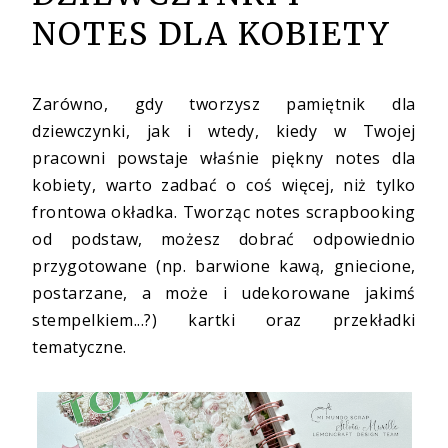
NOTES DLA KOBIETY
Zarówno, gdy tworzysz pamiętnik dla
dziewczynki, jak i wtedy, kiedy w Twojej
pracowni powstaje właśnie piękny notes dla
kobiety, warto zadbać o coś więcej, niż tylko
frontowa okładka. Tworząc notes scrapbooking
od podstaw, możesz dobrać odpowiednio
przygotowane (np. barwione kawą, gniecione,
postarzane, a może i udekorowane jakimś
stempelkiem...?) kartki oraz przekładki
tematyczne.