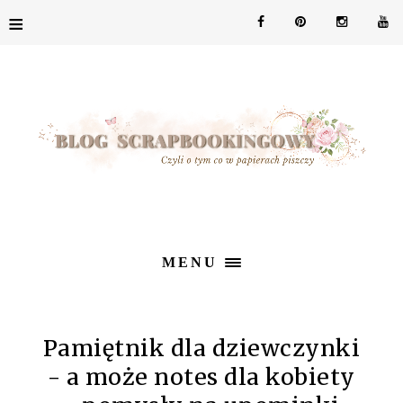
≡
MENU
Pamiętnik dla dziewczynki
- a może notes dla kobiety